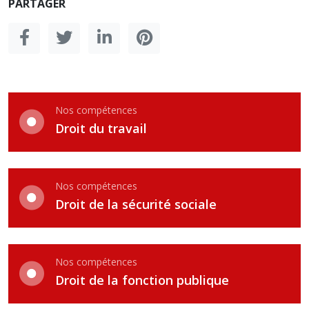
PARTAGER
Nos compétences
Droit du travail
Nos compétences
Droit de la sécurité sociale
Nos compétences
Droit de la fonction publique