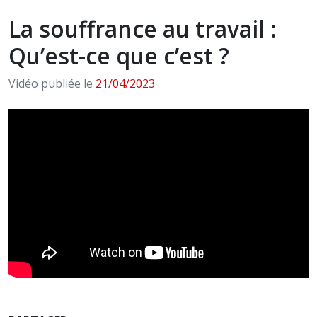
La souffrance au travail :
Qu’est-ce que c’est ?
Vidéo publiée le
21/04/2023