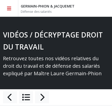
GERMAIN-PHION & JACQUEMET
Défense des salariés
VIDÉOS / DÉCRYPTAGE DROIT
DU TRAVAIL
Retrouvez toutes nos vidéos relatives du
droit du travail et de défense des salariés
expliqué par Maître Laure Germain-Phion