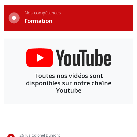
Nos compétences
Formation
Toutes nos vidéos sont
disponibles sur notre chaîne
Youtube
26 rue Colonel Dumont