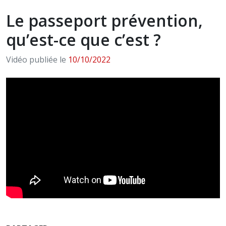
Le passeport prévention,
qu’est-ce que c’est ?
Vidéo publiée le
10/10/2022