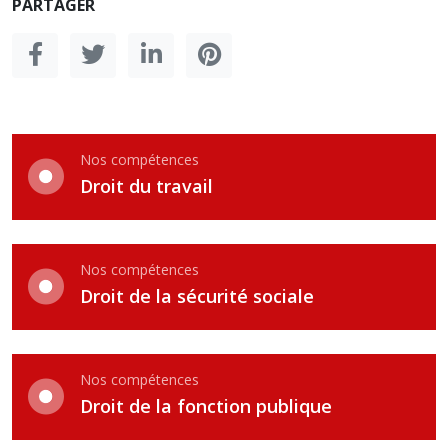
PARTAGER
Nos compétences
Droit du travail
Nos compétences
Droit de la sécurité sociale
Nos compétences
Droit de la fonction publique