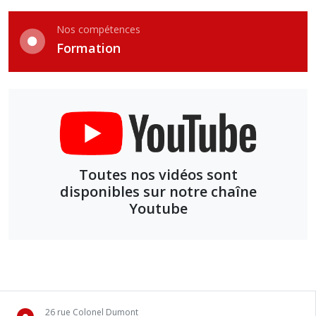
Nos compétences
Formation
Toutes nos vidéos sont
disponibles sur notre chaîne
Youtube
26 rue Colonel Dumont