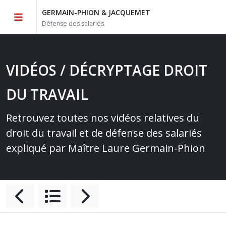
GERMAIN-PHION & JACQUEMET
Défense des salariés
VIDÉOS / DÉCRYPTAGE DROIT
DU TRAVAIL
Retrouvez toutes nos vidéos relatives du
droit du travail et de défense des salariés
expliqué par Maître Laure Germain-Phion