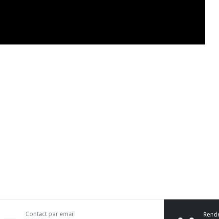
Contact par email
Rend