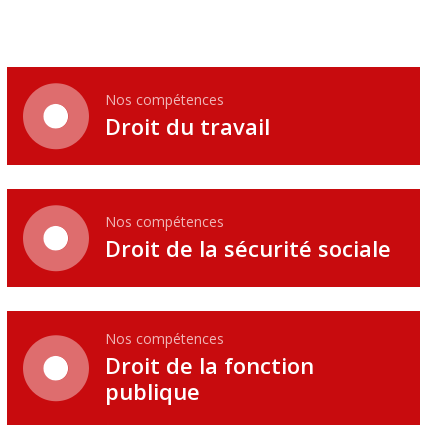
Nos compétences
Droit du travail
Nos compétences
Droit de la sécurité sociale
Nos compétences
Droit de la fonction
publique