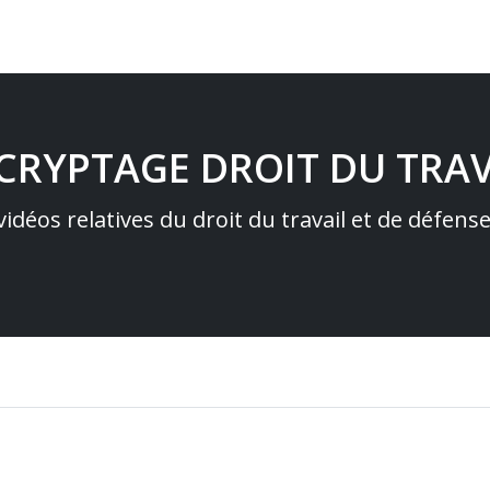
ÉCRYPTAGE DROIT DU TRAV
idéos relatives du droit du travail et de défens