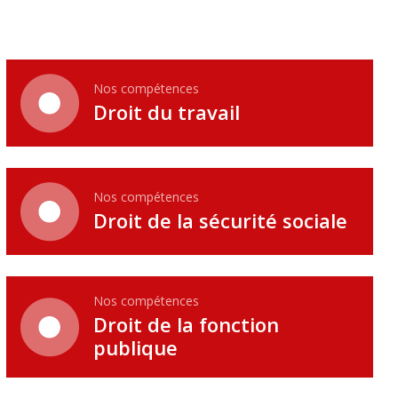
Nos compétences
Droit du travail
Nos compétences
Droit de la sécurité sociale
Nos compétences
Droit de la fonction
publique