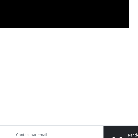
Contact par email
Rend