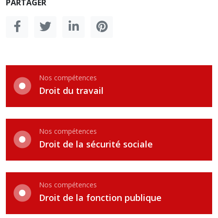
PARTAGER
Nos compétences
Droit du travail
Nos compétences
Droit de la sécurité sociale
Nos compétences
Droit de la fonction publique