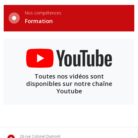
Nos compétences
Formation
Toutes nos vidéos sont
disponibles sur notre chaîne
Youtube
26 rue Colonel Dumont