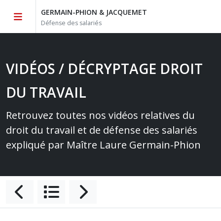
GERMAIN-PHION & JACQUEMET
Défense des salariés
VIDÉOS / DÉCRYPTAGE DROIT
DU TRAVAIL
Retrouvez toutes nos vidéos relatives du
droit du travail et de défense des salariés
expliqué par Maître Laure Germain-Phion