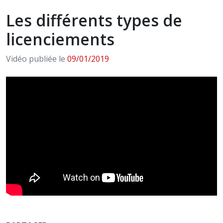
Les différents types de
licenciements
Vidéo publiée le
09/01/2019