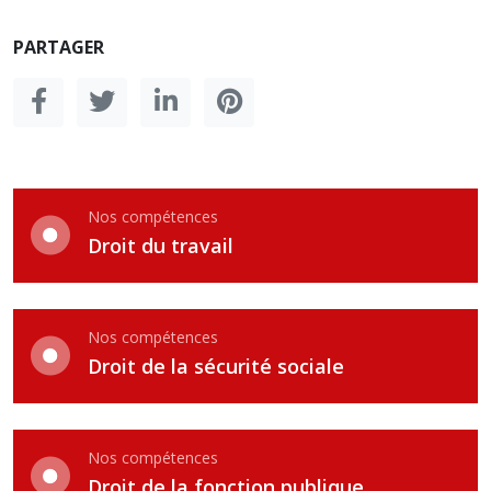
PARTAGER
Nos compétences
Droit du travail
Nos compétences
Droit de la sécurité sociale
Nos compétences
Droit de la fonction publique