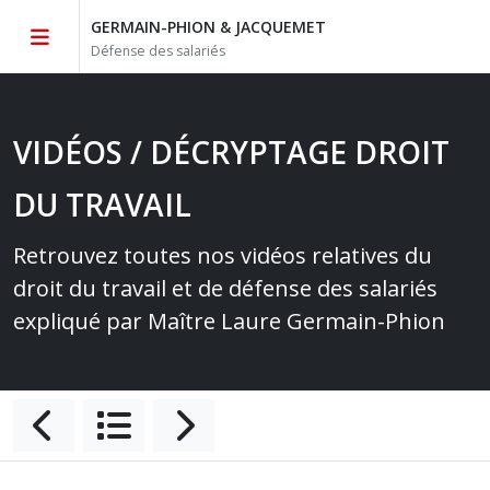
GERMAIN-PHION & JACQUEMET
Défense des salariés
VIDÉOS / DÉCRYPTAGE DROIT
DU TRAVAIL
Retrouvez toutes nos vidéos relatives du
droit du travail et de défense des salariés
expliqué par Maître Laure Germain-Phion