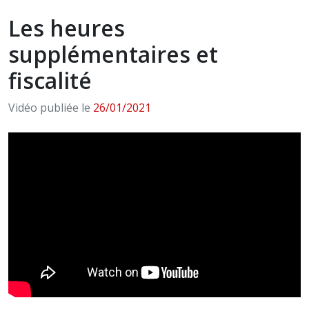
Les heures
supplémentaires et
fiscalité
Vidéo publiée le
26/01/2021