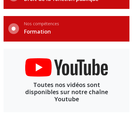
Nos compétences
Formation
Toutes nos vidéos sont
disponibles sur notre chaîne
Youtube