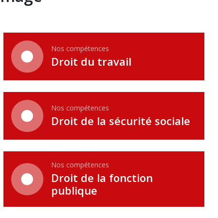
Nos compétences
Droit du travail
Nos compétences
Droit de la sécurité sociale
Nos compétences
Droit de la fonction
publique