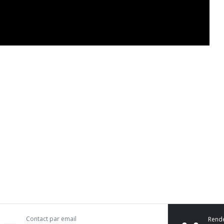
Contact par email
Rend