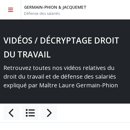
GERMAIN-PHION & JACQUEMET
Défense des salariés
VIDÉOS / DÉCRYPTAGE DROIT
DU TRAVAIL
Retrouvez toutes nos vidéos relatives du
droit du travail et de défense des salariés
expliqué par Maître Laure Germain-Phion