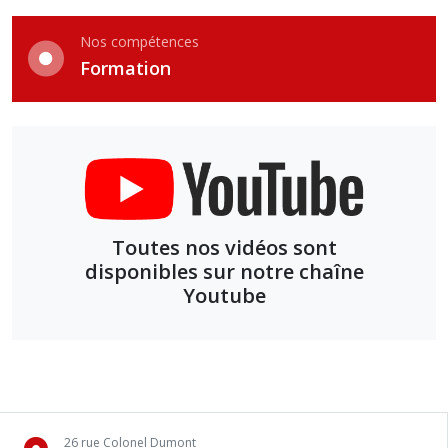
Nos compétences
Formation
Toutes nos vidéos sont
disponibles sur notre chaîne
Youtube
26 rue Colonel Dumont