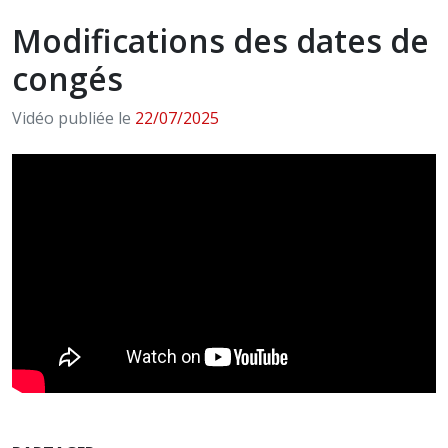
Modifications des dates de
congés
Vidéo publiée le
22/07/2025