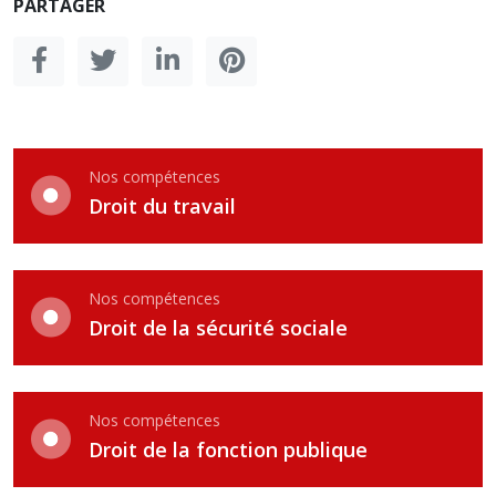
PARTAGER
Nos compétences
Droit du travail
Nos compétences
Droit de la sécurité sociale
Nos compétences
Droit de la fonction publique