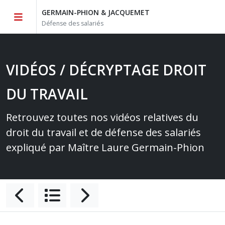
GERMAIN-PHION & JACQUEMET
Défense des salariés
VIDÉOS / DÉCRYPTAGE DROIT
DU TRAVAIL
Retrouvez toutes nos vidéos relatives du
droit du travail et de défense des salariés
expliqué par Maître Laure Germain-Phion