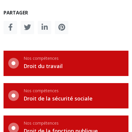
PARTAGER
Nos compétences
Droit du travail
Nos compétences
Droit de la sécurité sociale
Nos compétences
Droit de la fonction publique