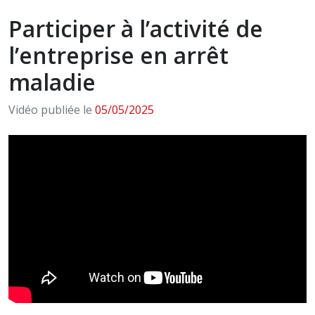
Participer à l’activité de
l’entreprise en arrêt
maladie
Vidéo publiée le
05/05/2025