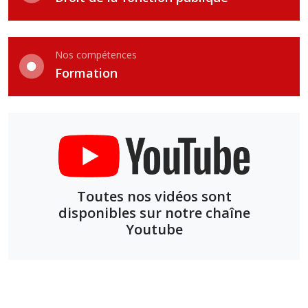
Nos compétences
Formation
Toutes nos vidéos sont
disponibles sur notre chaîne
Youtube