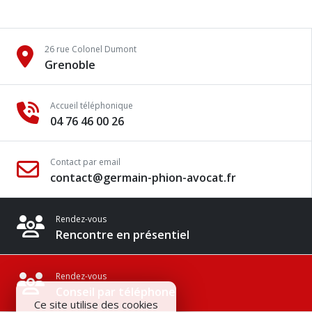
26 rue Colonel Dumont
Grenoble
Accueil téléphonique
04 76 46 00 26
Contact par email
contact@germain-phion-avocat.fr
Rendez-vous
Rencontre en présentiel
Rendez-vous
Conseil par téléphone
Ce site utilise des cookies