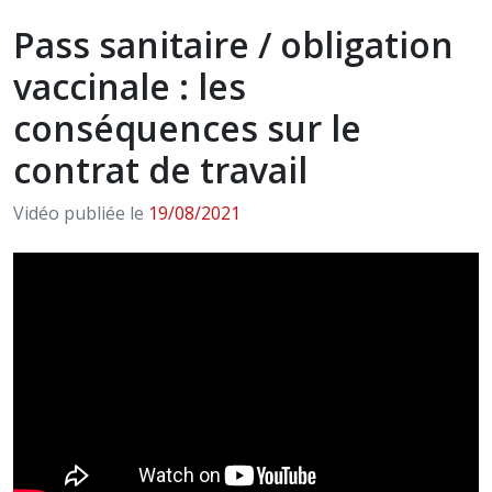
Pass sanitaire / obligation
vaccinale : les
conséquences sur le
contrat de travail
Vidéo publiée le
19/08/2021