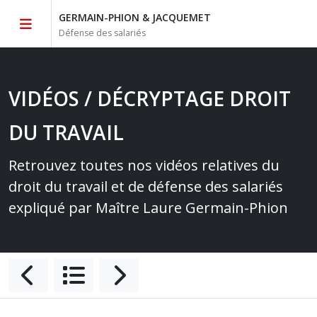
GERMAIN-PHION & JACQUEMET
Défense des salariés
VIDÉOS / DÉCRYPTAGE DROIT
DU TRAVAIL
Retrouvez toutes nos vidéos relatives du
droit du travail et de défense des salariés
expliqué par Maître Laure Germain-Phion