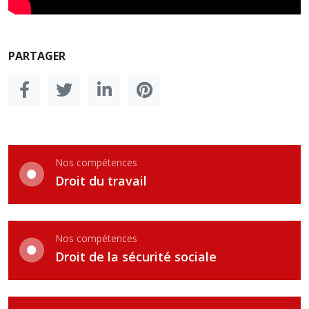
PARTAGER
Nos compétences
Droit du travail
Nos compétences
Droit de la sécurité sociale