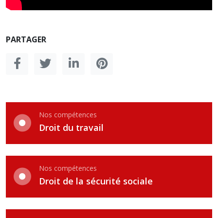
PARTAGER
Nos compétences
Droit du travail
Nos compétences
Droit de la sécurité sociale