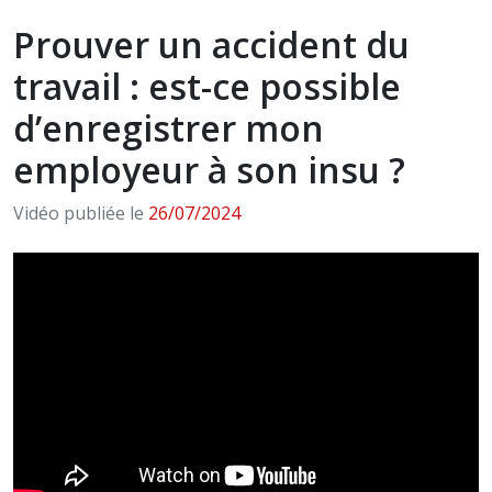
Prouver un accident du
travail : est-ce possible
d’enregistrer mon
employeur à son insu ?
Vidéo publiée le
26/07/2024