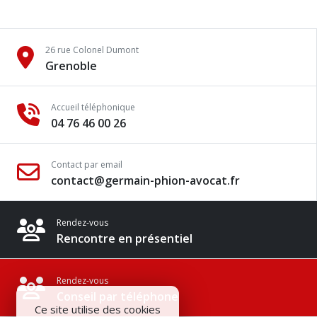
26 rue Colonel Dumont
Grenoble
Accueil téléphonique
04 76 46 00 26
Contact par email
contact@germain-phion-avocat.fr
Rendez-vous
Rencontre en présentiel
Rendez-vous
Conseil par téléphone
Ce site utilise des cookies