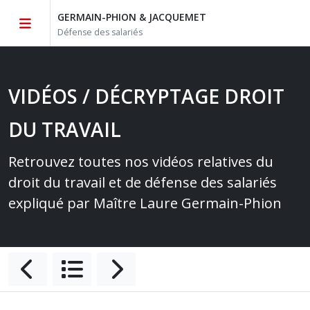
GERMAIN-PHION & JACQUEMET
Défense des salariés
VIDÉOS / DÉCRYPTAGE DROIT
DU TRAVAIL
Retrouvez toutes nos vidéos relatives du
droit du travail et de défense des salariés
expliqué par Maître Laure Germain-Phion