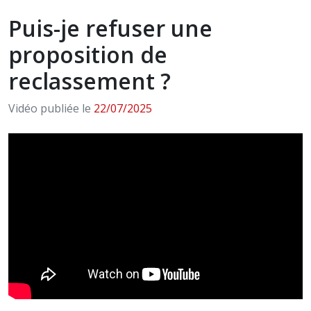
Puis-je refuser une
proposition de
reclassement ?
Vidéo publiée le
22/07/2025