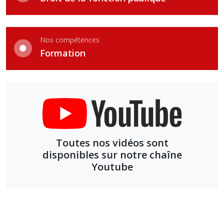
Nos compétences
Formation
Toutes nos vidéos sont
disponibles sur notre chaîne
Youtube