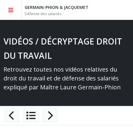
GERMAIN-PHION & JACQUEMET
Défense des salariés
VIDÉOS / DÉCRYPTAGE DROIT
DU TRAVAIL
Retrouvez toutes nos vidéos relatives du
droit du travail et de défense des salariés
expliqué par Maître Laure Germain-Phion