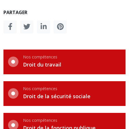
PARTAGER
Nos compétences
Droit du travail
Nos compétences
Droit de la sécurité sociale
Nos compétences
Droit de la fonction publique