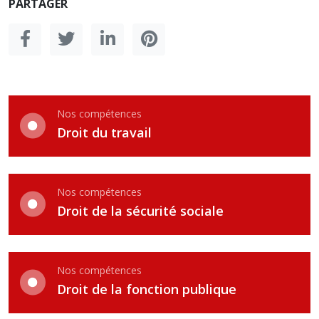
PARTAGER
Nos compétences
Droit du travail
Nos compétences
Droit de la sécurité sociale
Nos compétences
Droit de la fonction publique