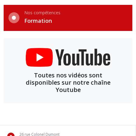
Nos compétences
Formation
Toutes nos vidéos sont
disponibles sur notre chaîne
Youtube
26 rue Colonel Dumont