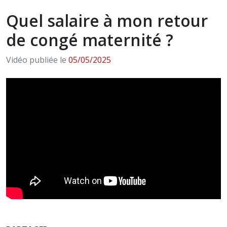
Quel salaire à mon retour
de congé maternité ?
Vidéo publiée le
05/05/2025