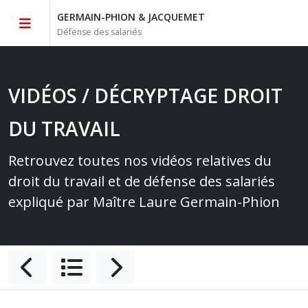
GERMAIN-PHION & JACQUEMET
Défense des salariés
VIDÉOS / DÉCRYPTAGE DROIT
DU TRAVAIL
Retrouvez toutes nos vidéos relatives du
droit du travail et de défense des salariés
expliqué par Maître Laure Germain-Phion