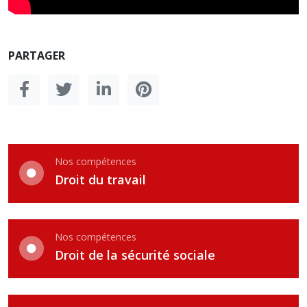
PARTAGER
Nos compétences
Droit du travail
Nos compétences
Droit de la sécurité sociale