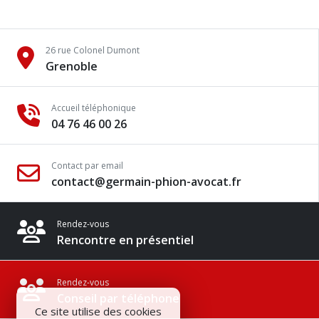
26 rue Colonel Dumont
Grenoble
Accueil téléphonique
04 76 46 00 26
Contact par email
contact@germain-phion-avocat.fr
Rendez-vous
Rencontre en présentiel
Rendez-vous
Conseil par téléphone
Ce site utilise des cookies