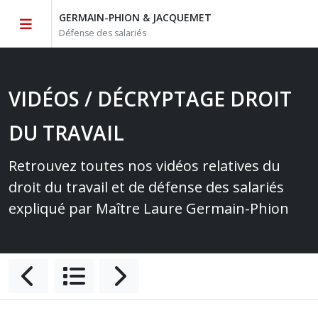
GERMAIN-PHION & JACQUEMET
Défense des salariés
VIDÉOS / DÉCRYPTAGE DROIT
DU TRAVAIL
Retrouvez toutes nos vidéos relatives du
droit du travail et de défense des salariés
expliqué par Maître Laure Germain-Phion