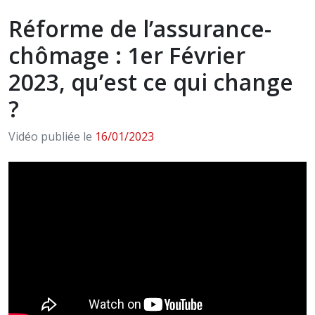
Réforme de l’assurance-
chômage : 1er Février
2023, qu’est ce qui change
?
Vidéo publiée le
16/01/2023