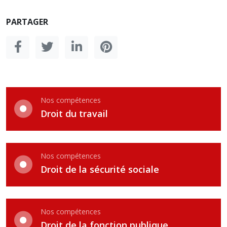
PARTAGER
Nos compétences
Droit du travail
Nos compétences
Droit de la sécurité sociale
Nos compétences
Droit de la fonction publique