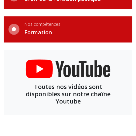
Nos compétences
Formation
Toutes nos vidéos sont
disponibles sur notre chaîne
Youtube