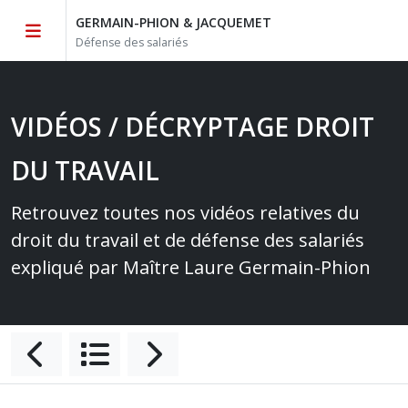
GERMAIN-PHION & JACQUEMET
Défense des salariés
VIDÉOS / DÉCRYPTAGE DROIT
DU TRAVAIL
Retrouvez toutes nos vidéos relatives du
droit du travail et de défense des salariés
expliqué par Maître Laure Germain-Phion