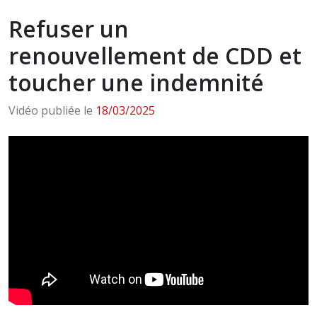
Refuser un
renouvellement de CDD et
toucher une indemnité
Vidéo publiée le
18/03/2025