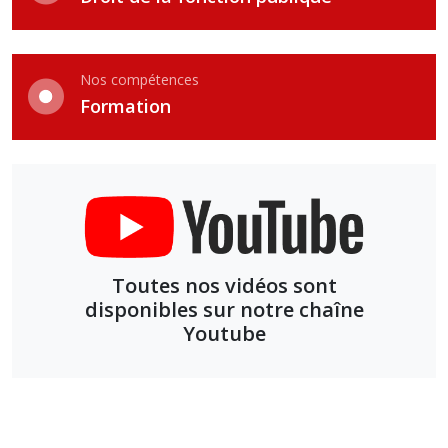
Nos compétences
Formation
Toutes nos vidéos sont
disponibles sur notre chaîne
Youtube