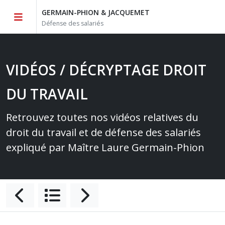
GERMAIN-PHION & JACQUEMET
Défense des salariés
VIDÉOS / DÉCRYPTAGE DROIT
DU TRAVAIL
Retrouvez toutes nos vidéos relatives du
droit du travail et de défense des salariés
expliqué par Maître Laure Germain-Phion