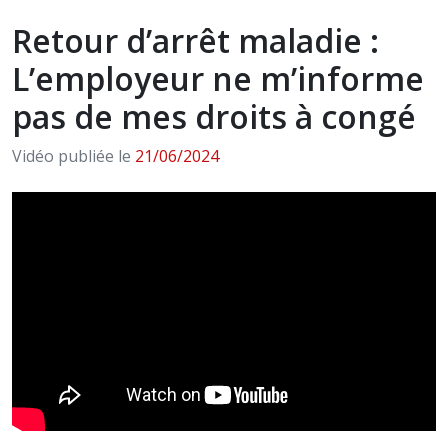
Retour d’arrêt maladie :
L’employeur ne m’informe
pas de mes droits à congé
Vidéo publiée le
21/06/2024