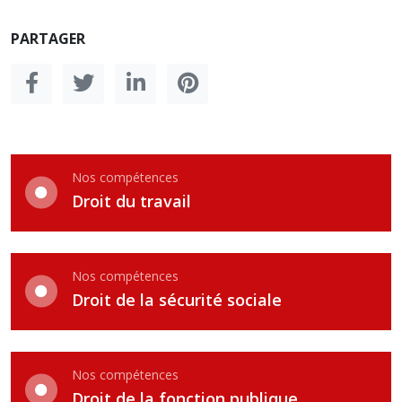
PARTAGER
Nos compétences
Droit du travail
Nos compétences
Droit de la sécurité sociale
Nos compétences
Droit de la fonction publique