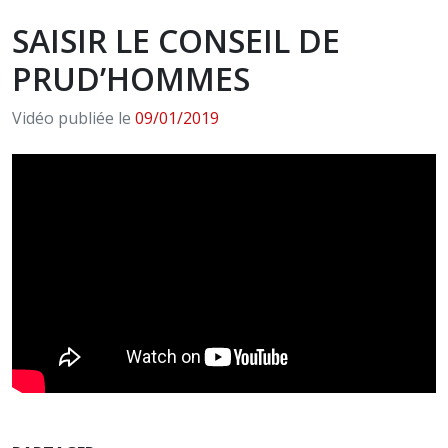
SAISIR LE CONSEIL DE
PRUD’HOMMES
Vidéo publiée le
09/01/2019