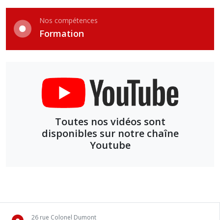
Nos compétences
Formation
Toutes nos vidéos sont
disponibles sur notre chaîne
Youtube
26 rue Colonel Dumont