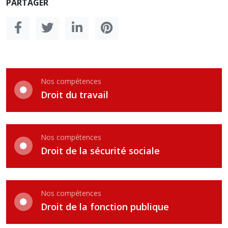
PARTAGER
Nos compétences
Droit du travail
Nos compétences
Droit de la sécurité sociale
Nos compétences
Droit de la fonction publique