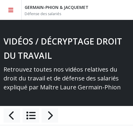
GERMAIN-PHION & JACQUEMET
Défense des salariés
VIDÉOS / DÉCRYPTAGE DROIT
DU TRAVAIL
Retrouvez toutes nos vidéos relatives du
droit du travail et de défense des salariés
expliqué par Maître Laure Germain-Phion