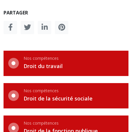
PARTAGER
Nos compétences
Droit du travail
Nos compétences
Droit de la sécurité sociale
Nos compétences
Droit de la fonction publique