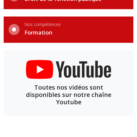
Nos compétences
Formation
Toutes nos vidéos sont
disponibles sur notre chaîne
Youtube