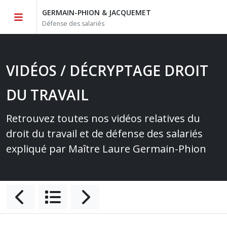
GERMAIN-PHION & JACQUEMET
Défense des salariés
VIDÉOS / DÉCRYPTAGE DROIT
DU TRAVAIL
Retrouvez toutes nos vidéos relatives du
droit du travail et de défense des salariés
expliqué par Maître Laure Germain-Phion