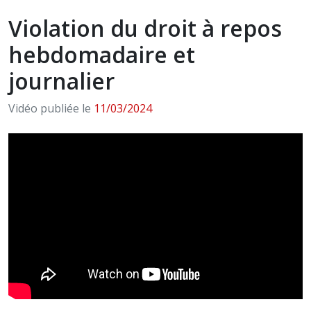
Violation du droit à repos
hebdomadaire et
journalier
Vidéo publiée le
11/03/2024