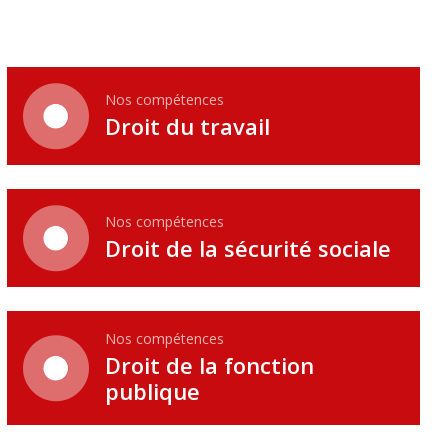
Nos compétences
Droit du travail
Nos compétences
Droit de la sécurité sociale
Nos compétences
Droit de la fonction
publique