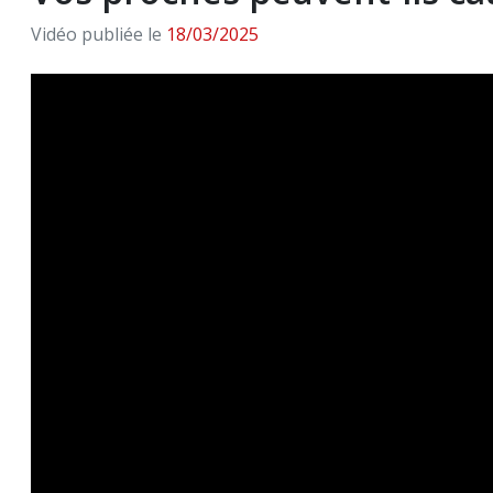
Vidéo publiée le
18/03/2025