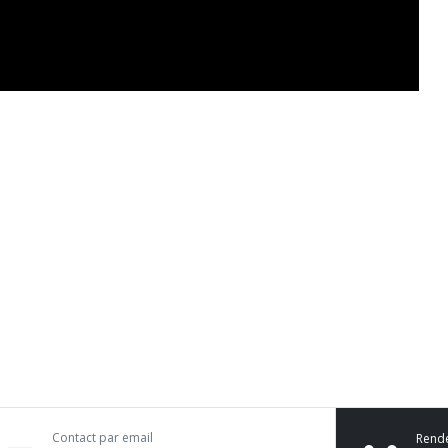
Contact par email
Rend