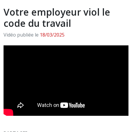
Votre employeur viol le
code du travail
Vidéo publiée le
18/03/2025