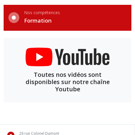
Nos compétences
Formation
Toutes nos vidéos sont
disponibles sur notre chaîne
Youtube
26 rue Colonel Dumont