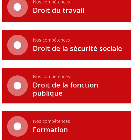
Nos compétences
Droit du travail
Nos compétences
Droit de la sécurité sociale
Nos compétences
Droit de la fonction
publique
Nos compétences
Formation