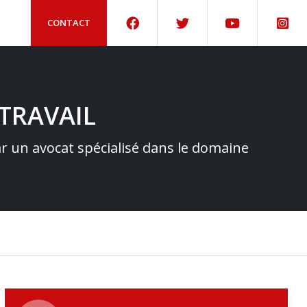
CONTACT
TRAVAIL
par un avocat spécialisé dans le domaine