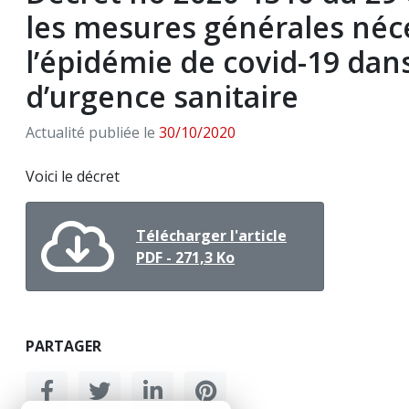
les mesures générales néce
l’épidémie de covid-19 dans
d’urgence sanitaire
Actualité publiée le
30/10/2020
Voici le décret
Télécharger l'article
PDF - 271,3 Ko
PARTAGER