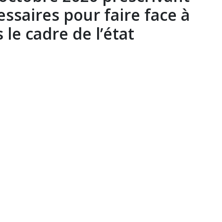
ssaires pour faire face à
 le cadre de l’état