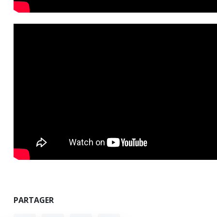
PARTAGER