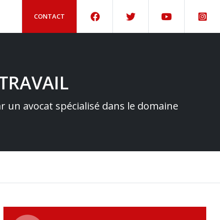
CONTACT
TRAVAIL
par un avocat spécialisé dans le domaine