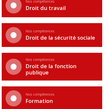
Nos compétences
Droit du travail
Nos compétences
Droit de la sécurité sociale
Nos compétences
Droit de la fonction
publique
Nos compétences
Formation