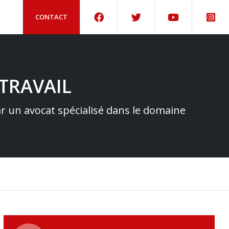
CONTACT
TRAVAIL
par un avocat spécialisé dans le domaine