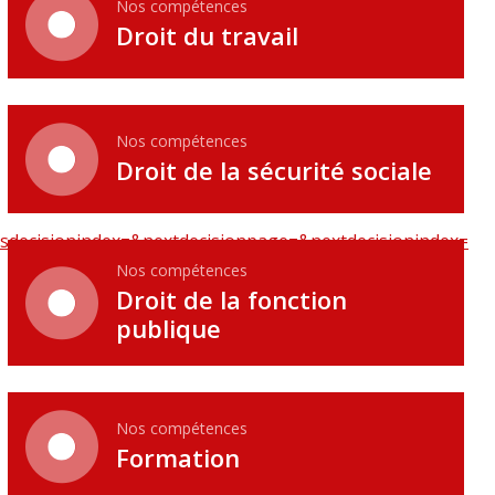
Nos compétences
Droit du travail
Nos compétences
Droit de la sécurité sociale
usdecisionindex=&nextdecisionpage=&nextdecisionindex=
Nos compétences
Droit de la fonction
publique
Nos compétences
Formation