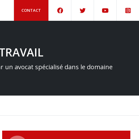
CONTACT
TRAVAIL
par un avocat spécialisé dans le domaine