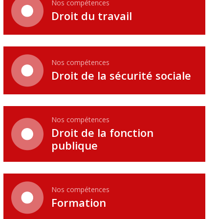
Nos compétences
Droit du travail
Nos compétences
Droit de la sécurité sociale
Nos compétences
Droit de la fonction
publique
Nos compétences
Formation