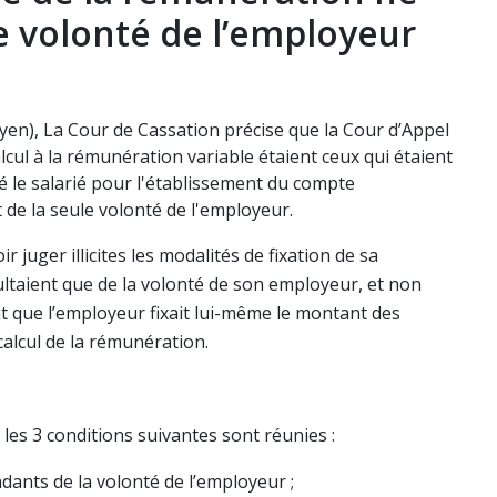
le volonté de l’employeur
en), La Cour de Cassation précise que la Cour d’Appel
cul à la rémunération variable étaient ceux qui étaient
hé le salarié pour l'établissement du compte
 de la seule volonté de l'employeur.
 juger illicites les modalités de fixation de sa
sultaient que de la volonté de son employeur, et non
nt que l’employeur fixait lui-même le montant des
alcul de la rémunération.
les 3 conditions suivantes sont réunies :
dants de la volonté de l’employeur ;