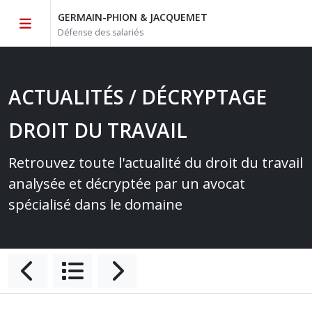
GERMAIN-PHION & JACQUEMET
Défense des salariés
ACTUALITÉS / DÉCRYPTAGE
DROIT DU TRAVAIL
Retrouvez toute l'actualité du droit du travail
analysée et décryptée par un avocat
spécialisé dans le domaine