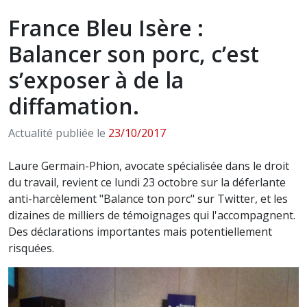
France Bleu Isère :
Balancer son porc, c’est
s’exposer à de la
diffamation.
Actualité publiée le
23/10/2017
Laure Germain-Phion, avocate spécialisée dans le droit
du travail, revient ce lundi 23 octobre sur la déferlante
anti-harcèlement "Balance ton porc" sur Twitter, et les
dizaines de milliers de témoignages qui l'accompagnent.
Des déclarations importantes mais potentiellement
risquées.