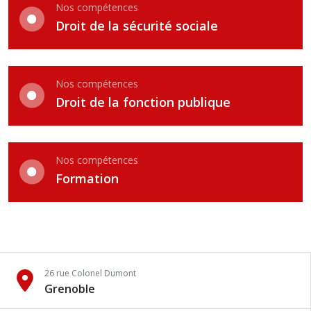
Nos compétences
Droit de la sécurité sociale
Nos compétences
Droit de la fonction publique
Nos compétences
Formation
26 rue Colonel Dumont
Grenoble