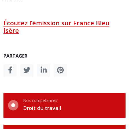
Écoutez l’émission sur France Bleu
Isère
PARTAGER
Nos compétences
Droit du travail