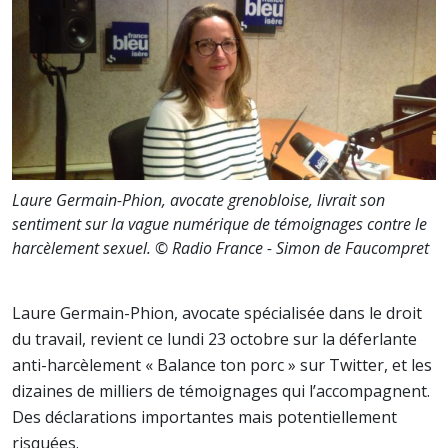
Laure Germain-Phion, avocate grenobloise, livrait son
sentiment sur la vague numérique de témoignages contre le
harcèlement sexuel. © Radio France - Simon de Faucompret
Laure Germain-Phion, avocate spécialisée dans le droit
du travail, revient ce lundi 23 octobre sur la déferlante
anti-harcèlement « Balance ton porc » sur Twitter, et les
dizaines de milliers de témoignages qui l’accompagnent.
Des déclarations importantes mais potentiellement
risquées.