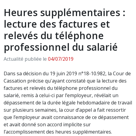
Heures supplémentaires :
lecture des factures et
relevés du téléphone
professionnel du salarié
Actualité publiée le
04/07/2019
Dans sa décision du 19 juin 2019 n°18-10.982, la Cour de
Cassation précise qu'ayant constaté que la lecture des
factures et relevés du téléphone professionnel du
salarié, remis à celui-ci par l’employeur, révélait un
dépassement de la durée légale hebdomadaire de travail
sur plusieurs semaines, la cour d’appel a fait ressortir
que l’employeur avait connaissance de ce dépassement
et avait donné son accord implicite sur
l’accomplissement des heures supplémentaires.