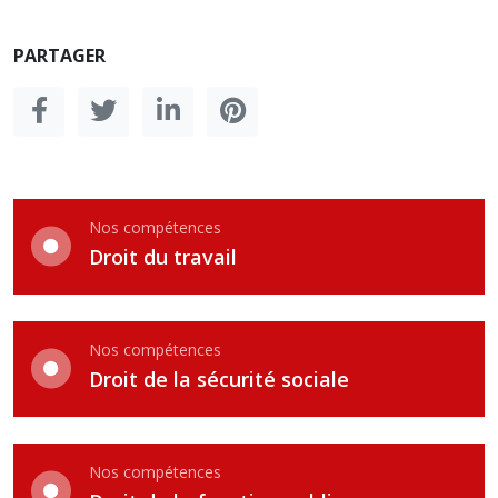
PARTAGER
Nos compétences
Droit du travail
Nos compétences
Droit de la sécurité sociale
Nos compétences