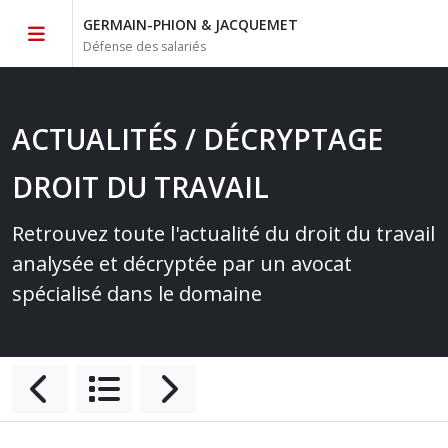
GERMAIN-PHION & JACQUEMET
Défense des salariés
ACTUALITÉS / DÉCRYPTAGE
DROIT DU TRAVAIL
Retrouvez toute l'actualité du droit du travail
analysée et décryptée par un avocat
spécialisé dans le domaine