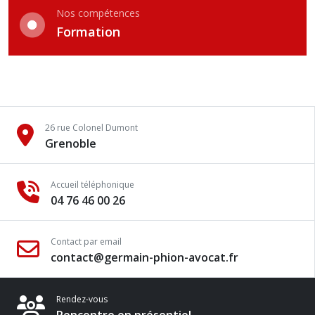
Nos compétences
Formation
26 rue Colonel Dumont
Grenoble
Accueil téléphonique
04 76 46 00 26
Contact par email
contact@germain-phion-avocat.fr
Rendez-vous