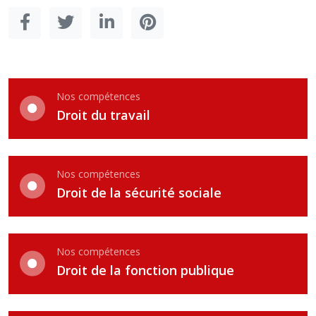
Nos compétences
Droit du travail
Nos compétences
Droit de la sécurité sociale
Nos compétences
Droit de la fonction publique