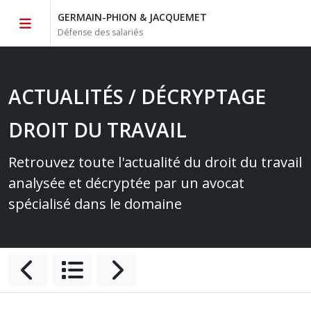
GERMAIN-PHION & JACQUEMET
Défense des salariés
ACTUALITÉS / DÉCRYPTAGE
DROIT DU TRAVAIL
Retrouvez toute l'actualité du droit du travail
analysée et décryptée par un avocat
spécialisé dans le domaine