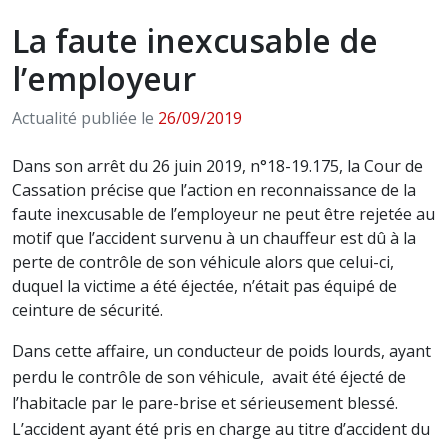
La faute inexcusable de
l’employeur
Actualité publiée le
26/09/2019
Dans son arrêt du 26 juin 2019, n°18-19.175, la Cour de
Cassation précise que l’action en reconnaissance de la
faute inexcusable de l’employeur ne peut être rejetée au
motif que l’accident survenu à un chauffeur est dû à la
perte de contrôle de son véhicule alors que celui-ci,
duquel la victime a été éjectée, n’était pas équipé de
ceinture de sécurité.
Dans cette affaire, un conducteur de poids lourds, ayant
perdu le contrôle de son véhicule, avait été éjecté de
l’habitacle par le pare-brise et sérieusement blessé.
L’accident ayant été pris en charge au titre d’accident du