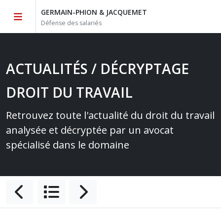
GERMAIN-PHION & JACQUEMET
Défense des salariés
ACTUALITÉS / DÉCRYPTAGE
DROIT DU TRAVAIL
Retrouvez toute l'actualité du droit du travail
analysée et décryptée par un avocat
spécialisé dans le domaine