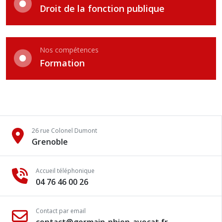
Droit de la fonction publique
Nos compétences
Formation
26 rue Colonel Dumont
Grenoble
Accueil téléphonique
04 76 46 00 26
Contact par email