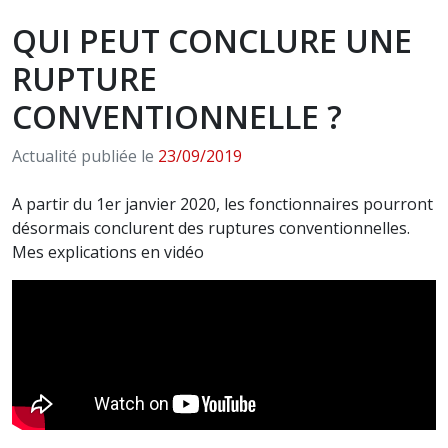
QUI PEUT CONCLURE UNE
RUPTURE
CONVENTIONNELLE ?
Actualité publiée le
23/09/2019
A partir du 1er janvier 2020, les fonctionnaires pourront
désormais conclurent des ruptures conventionnelles.
Mes explications en vidéo