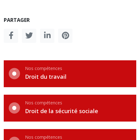
PARTAGER
Nos compétences
Droit du travail
Nos compétences
Droit de la sécurité sociale
Nos compétences