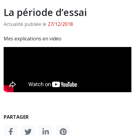
La période d’essai
Actualité publiée le
27/12/2018
Mes explications en vidéo
PARTAGER