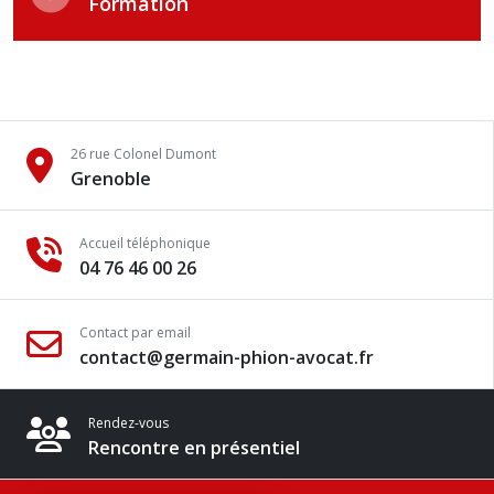
Formation
26 rue Colonel Dumont
Grenoble
Accueil téléphonique
04 76 46 00 26
Contact par email
contact@germain-phion-avocat.fr
Rendez-vous
Rencontre en présentiel