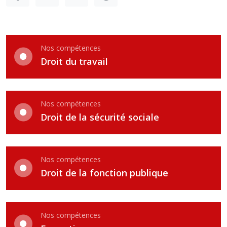
Nos compétences
Droit du travail
Nos compétences
Droit de la sécurité sociale
Nos compétences
Droit de la fonction publique
Nos compétences