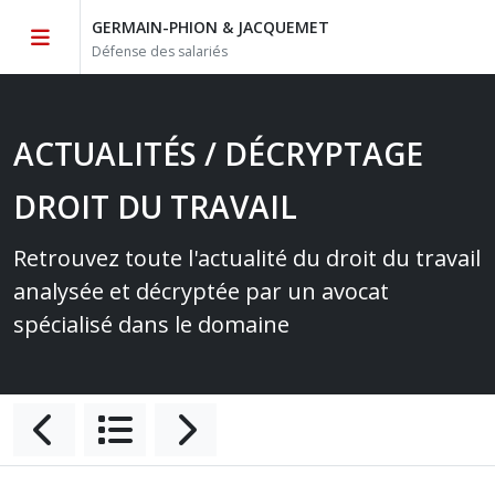
GERMAIN-PHION & JACQUEMET
Défense des salariés
ACTUALITÉS / DÉCRYPTAGE
DROIT DU TRAVAIL
Retrouvez toute l'actualité du droit du travail
analysée et décryptée par un avocat
spécialisé dans le domaine