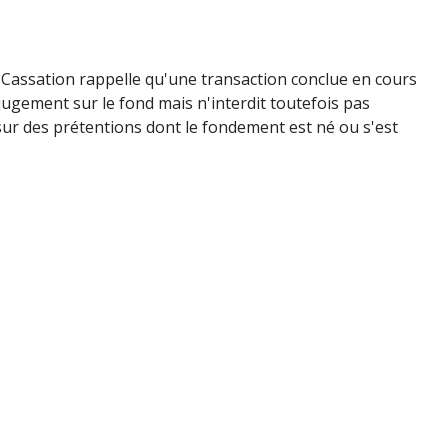
 Cassation rappelle qu'une transaction conclue en cours
ugement sur le fond mais n'interdit toutefois pas
sur des prétentions dont le fondement est né ou s'est