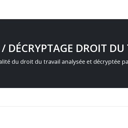
 / DÉCRYPTAGE DROIT DU 
alité du droit du travail analysée et décryptée 