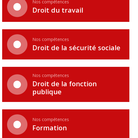
Nos compétences
Droit du travail
Nos compétences
Droit de la sécurité sociale
Nos compétences
Droit de la fonction
publique
Nos compétences
Formation