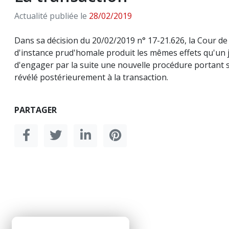
Actualité publiée le
28/02/2019
Dans sa décision du 20/02/2019 n° 17-21.626, la Cour de
d'instance prud'homale produit les mêmes effets qu'un j
d'engager par la suite une nouvelle procédure portant 
révélé postérieurement à la transaction.
PARTAGER