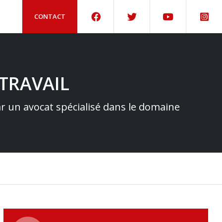
CONTACT
TRAVAIL
par un avocat spécialisé dans le domaine