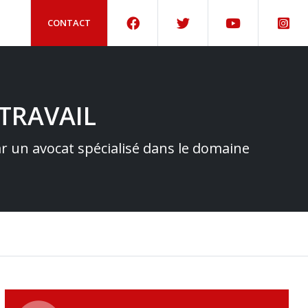
CONTACT
TRAVAIL
par un avocat spécialisé dans le domaine