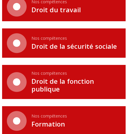
Nos compétences
Droit du travail
Nos compétences
Droit de la sécurité sociale
Nos compétences
Droit de la fonction
publique
Nos compétences
Formation