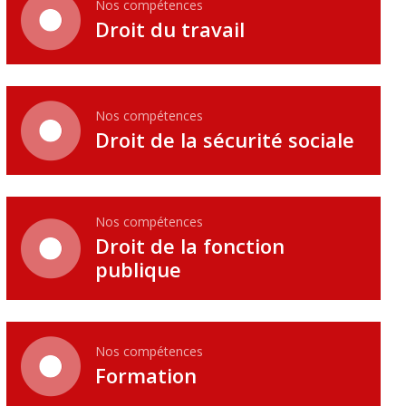
Nos compétences
Droit du travail
Nos compétences
Droit de la sécurité sociale
Nos compétences
Droit de la fonction
publique
Nos compétences
Formation