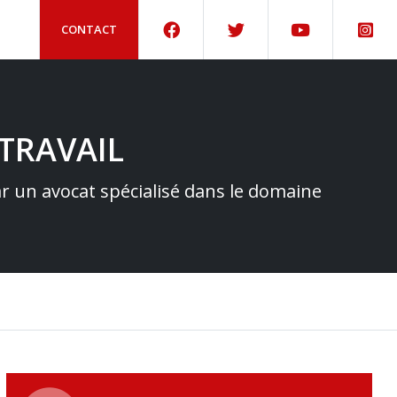
CONTACT
TRAVAIL
par un avocat spécialisé dans le domaine