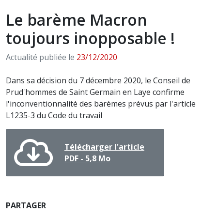
Le barème Macron
toujours inopposable !
Actualité publiée le
23/12/2020
Dans sa décision du 7 décembre 2020, le Conseil de
Prud'hommes de Saint Germain en Laye confirme
l'inconventionnalité des barèmes prévus par l'article
L1235-3 du Code du travail
Télécharger l'article
PDF - 5,8 Mo
PARTAGER