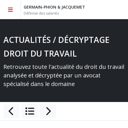
GERMAIN-PHION & JACQUEMET
Défense des salariés
ACTUALITÉS / DÉCRYPTAGE
DROIT DU TRAVAIL
Retrouvez toute l'actualité du droit du travail
analysée et décryptée par un avocat
spécialisé dans le domaine