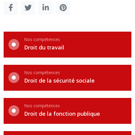
Nos compétences
Droit du travail
Nos compétences
Droit de la sécurité sociale
Nos compétences
Droit de la fonction publique