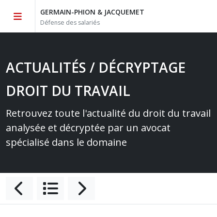
GERMAIN-PHION & JACQUEMET
Défense des salariés
ACTUALITÉS / DÉCRYPTAGE
DROIT DU TRAVAIL
Retrouvez toute l'actualité du droit du travail
analysée et décryptée par un avocat
spécialisé dans le domaine