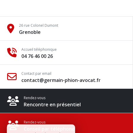
26 rue Colonel Dumont
Grenoble
Accueil téléphonique
04 76 46 00 26
Contact par email
contact@germain-phion-avocat.fr
Rendez-vous
Rencontre en présentiel
Rendez-vous
Conseil par téléphone