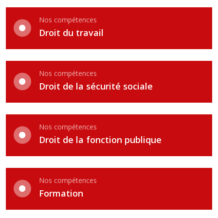
Nos compétences
Droit du travail
Nos compétences
Droit de la sécurité sociale
Nos compétences
Droit de la fonction publique
Nos compétences
Formation