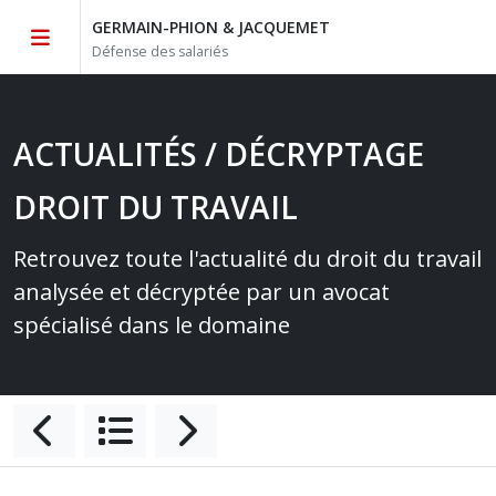
GERMAIN-PHION & JACQUEMET
Défense des salariés
ACTUALITÉS / DÉCRYPTAGE
DROIT DU TRAVAIL
Retrouvez toute l'actualité du droit du travail
analysée et décryptée par un avocat
spécialisé dans le domaine