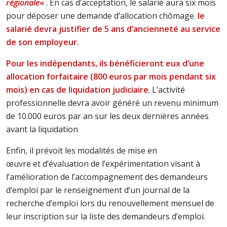
régionale
«
. En cas d’acceptation, le salarié aura six mois
pour déposer une demande d’allocation chômage.
le
salarié devra justifier de 5 ans d’ancienneté au service
de son employeur.
Pour les indépendants, ils bénéficieront eux d’une
allocation forfaitaire (800 euros par mois pendant six
mois) en cas de liquidation judiciaire
. L’activité
professionnelle devra avoir généré un revenu minimum
de 10.000 euros par an sur les deux dernières années
avant la liquidation
Enfin, il prévoit les modalités de mise en
œuvre et d’évaluation de l’expérimentation visant à
l’amélioration de l’accompagnement des demandeurs
d’emploi par le renseignement d’un journal de la
recherche d’emploi lors du renouvellement mensuel de
leur inscription sur la liste des demandeurs d’emploi.