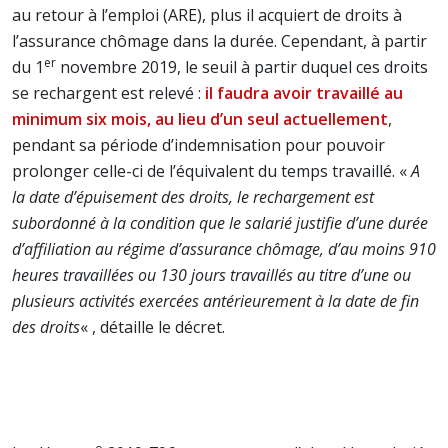
au retour à l’emploi (ARE), plus il acquiert de droits à
l’assurance chômage dans la durée. Cependant, à partir
er
du 1
novembre 2019, le seuil à partir duquel ces droits
se rechargent est relevé :
il faudra avoir travaillé au
minimum six mois, au lieu d’un seul actuellement
,
pendant sa période d’indemnisation pour pouvoir
prolonger celle-ci de l’équivalent du temps travaillé. «
A
la date d’épuisement des droits, le rechargement est
subordonné à la condition que le salarié justifie d’une durée
d’affiliation au régime d’assurance chômage, d’au moins 910
heures travaillées ou 130 jours travaillés au titre d’une ou
plusieurs activités exercées antérieurement à la date de fin
des droits
« , détaille le décret.