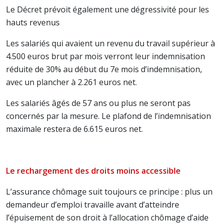
Le Décret prévoit également une dégressivité pour les
hauts revenus
Les salariés qui avaient un revenu du travail supérieur à
4.500 euros brut par mois verront leur indemnisation
réduite de 30% au début du 7e mois d’indemnisation,
avec un plancher à 2.261 euros net.
Les salariés âgés de 57 ans ou plus ne seront pas
concernés par la mesure. Le plafond de l’indemnisation
maximale restera de 6.615 euros net.
Le rechargement des droits moins accessible
L’assurance chômage suit toujours ce principe : plus un
demandeur d’emploi travaille avant d’atteindre
l’épuisement de son droit à l’allocation chômage d’aide