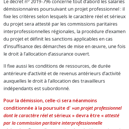
o
Le décret n
2019-796 concerne tout d’abord les salariés
démissionnaires poursuivant un projet professionnel : il
fixe les critères selon lesquels le caractère réel et sérieux
du projet sera attesté par les commissions paritaires
interprofessionnelles régionales, la procédure d’examen
du projet et définit les sanctions applicables en cas
d’insuffisance des démarches de mise en œuvre, une fois
le droit à l’allocation d’assurance ouvert.
Il fixe aussi les conditions de ressources, de durée
antérieure d’activité et de revenus antérieurs d’activité
auxquelles le droit à l’allocation des travailleurs
indépendants est subordonné.
Pour la démission, celle-ci sera néanmoins
conditionnée à la poursuite d' »
un projet professionnel
dont le caractère réel et
sérieux » devra être «
attesté
par la commission paritaire interprofessionnelle