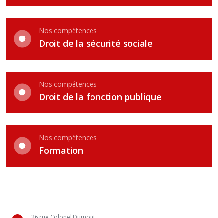
Nos compétences
Droit de la sécurité sociale
Nos compétences
Droit de la fonction publique
Nos compétences
Formation
26 rue Colonel Dumont