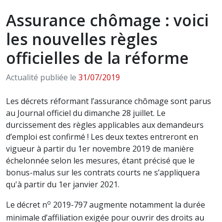
Assurance chômage : voici
les nouvelles règles
officielles de la réforme
Actualité publiée le
31/07/2019
Les décrets réformant l’assurance chômage sont parus
au Journal officiel du dimanche 28 juillet. Le
durcissement des règles applicables aux demandeurs
d’emploi est confirmé ! Les deux textes entreront en
vigueur à partir du 1er novembre 2019 de manière
échelonnée selon les mesures, étant précisé que le
bonus-malus sur les contrats courts ne s’appliquera
qu'à partir du 1er janvier 2021.
o
Le décret n
2019-797 augmente notamment la durée
minimale d’affiliation exigée pour ouvrir des droits au