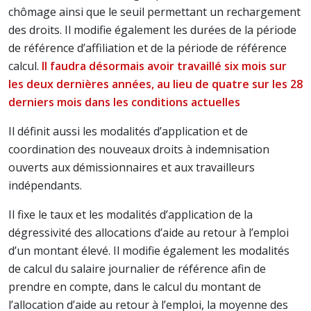
chômage ainsi que le seuil permettant un rechargement
des droits. Il modifie également les durées de la période
de référence d’affiliation et de la période de référence
calcul.
Il faudra désormais avoir travaillé six mois sur
les deux dernières années, au lieu de quatre sur les 28
derniers mois dans les conditions actuelles
Il définit aussi les modalités d’application et de
coordination des nouveaux droits à indemnisation
ouverts aux démissionnaires et aux travailleurs
indépendants.
Il fixe le taux et les modalités d’application de la
dégressivité des allocations d’aide au retour à l’emploi
d’un montant élevé. Il modifie également les modalités
de calcul du salaire journalier de référence afin de
prendre en compte, dans le calcul du montant de
l’allocation d’aide au retour à l’emploi, la moyenne des