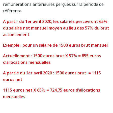
rémunérations antérieures perçues sur la période de
référence.
A partir du 1er avril 2020, les salariés percevront 65%
du salaire net mensuel moyen au lieu des 57% du brut
actuellement
Exemple : pour un salaire de 1500 euros brut mensuel
Actuellement : 1500 euros brut X 57% = 855 euros
d’allocations mensuelles
A partie du 1er avril 2020 : 1500 euros brut = 1115
euros net
1115 euros net X 65% = 724,75 euros d’allocations
mensuelles