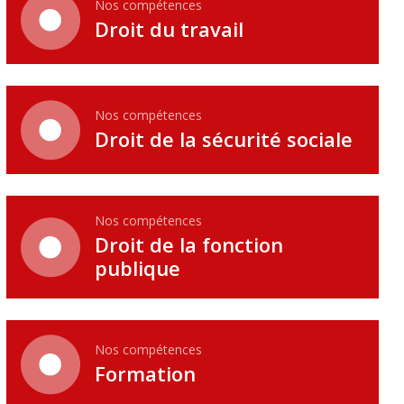
Nos compétences
Droit du travail
Nos compétences
Droit de la sécurité sociale
Nos compétences
Droit de la fonction
publique
Nos compétences
Formation