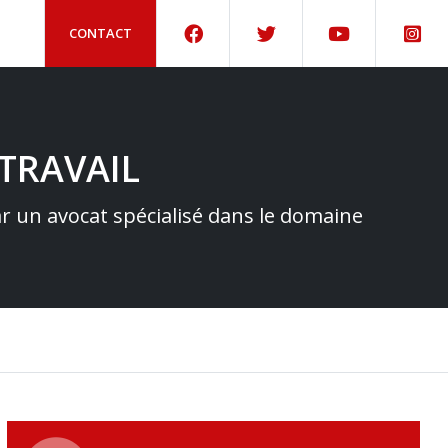
CONTACT
TRAVAIL
par un avocat spécialisé dans le domaine