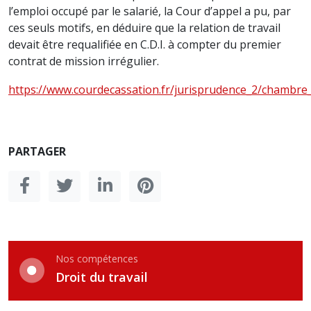
l’emploi occupé par le salarié, la Cour d’appel a pu, par
ces seuls motifs, en déduire que la relation de travail
devait être requalifiée en C.D.I. à compter du premier
contrat de mission irrégulier.
https://www.courdecassation.fr/jurisprudence_2/chambre
PARTAGER
Nos compétences
Droit du travail