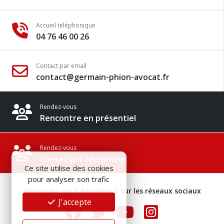
Accueil téléphonique
04 76 46 00 26
Contact par email
contact@germain-phion-avocat.fr
Rendez-vous
Rencontre en présentiel
Rendez-vous
Conseil par téléphone
Ce site utilise des cookies
pour analyser son trafic
Retrouvez-nous également sur les réseaux sociaux
J'accepte