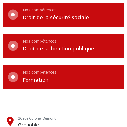
Nos compétences
Droit de la sécurité sociale
Nos compétences
Droit de la fonction publique
Nos compétences
Formation
26 rue Colonel Dumont
Grenoble