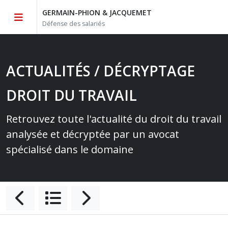
GERMAIN-PHION & JACQUEMET
Défense des salariés
ACTUALITÉS / DÉCRYPTAGE
DROIT DU TRAVAIL
Retrouvez toute l'actualité du droit du travail
analysée et décryptée par un avocat
spécialisé dans le domaine