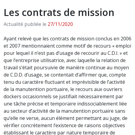
Les contrats de mission
Actualité publiée le
27/11/2020
Ayant relevé que les contrats de mission conclus en 2006
et 2007 mentionnaient comme motif de recours « emploi
pour lequel il n’est pas d’usage de recourir au C.D.I. » et
que l’entreprise utilisatrice, avec laquelle la relation de
travail s’était poursuivie de manière continue au moyen
de C.D.D. d’usage, se contentait d’affirmer que, compte
tenu du caractère fluctuant et imprévisible de l’activité
de la manutention portuaire, le recours aux ouvriers
dockers occasionnels se justifiait nécessairement par
une tâche précise et temporaire indissociablement liée
au secteur d’activité de la manutention portuaire sans
qu’elle ne verse, aucun élément permettant au juge, de
vérifier concrètement l’existence de raisons objectives
établissant le caractère par nature temporaire de