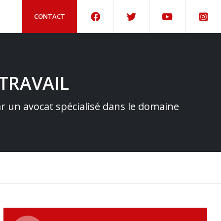
CONTACT
TRAVAIL
par un avocat spécialisé dans le domaine