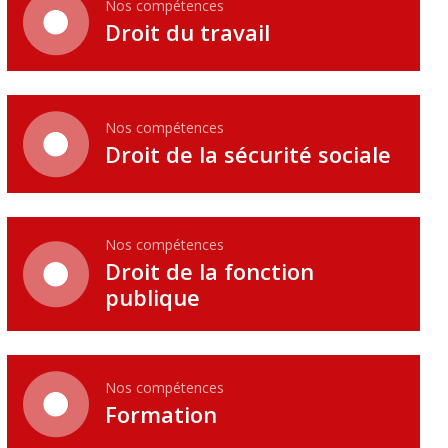
Nos compétences
Droit du travail
Nos compétences
Droit de la sécurité sociale
Nos compétences
Droit de la fonction
publique
Nos compétences
Formation