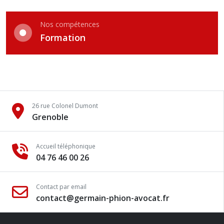
Nos compétences
Formation
26 rue Colonel Dumont
Grenoble
Accueil téléphonique
04 76 46 00 26
Contact par email
contact@germain-phion-avocat.fr