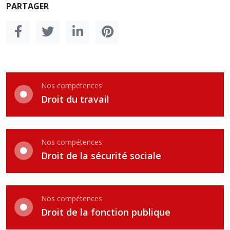
PARTAGER
Nos compétences
Droit du travail
Nos compétences
Droit de la sécurité sociale
Nos compétences
Droit de la fonction publique