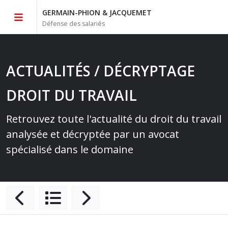
GERMAIN-PHION & JACQUEMET
Défense des salariés
ACTUALITÉS / DÉCRYPTAGE
DROIT DU TRAVAIL
Retrouvez toute l'actualité du droit du travail
analysée et décryptée par un avocat
spécialisé dans le domaine