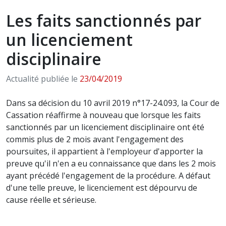
Les faits sanctionnés par
un licenciement
disciplinaire
Actualité publiée le
23/04/2019
Dans sa décision du 10 avril 2019 n°17-24.093, la Cour de
Cassation réaffirme à nouveau que lorsque les faits
sanctionnés par un licenciement disciplinaire ont été
commis plus de 2 mois avant l'engagement des
poursuites, il appartient à l'employeur d'apporter la
preuve qu'il n'en a eu connaissance que dans les 2 mois
ayant précédé l'engagement de la procédure. A défaut
d'une telle preuve, le licenciement est dépourvu de
cause réelle et sérieuse.