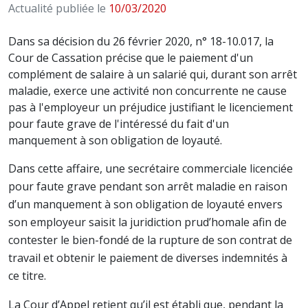
Actualité publiée le
10/03/2020
Dans sa décision du 26 février 2020, n° 18-10.017, la
Cour de Cassation précise que le paiement d'un
complément de salaire à un salarié qui, durant son arrêt
maladie, exerce une activité non concurrente ne cause
pas à l'employeur un préjudice justifiant le licenciement
pour faute grave de l'intéressé du fait d'un
manquement à son obligation de loyauté.
Dans cette affaire, une secrétaire commerciale licenciée
pour faute grave pendant son arrêt maladie en raison
d’un manquement à son obligation de loyauté envers
son employeur saisit la juridiction prud’homale afin de
contester le bien-fondé de la rupture de son contrat de
travail et obtenir le paiement de diverses indemnités à
ce titre.
L
a Cour d’Appel retient qu’il est établi que, pendant la