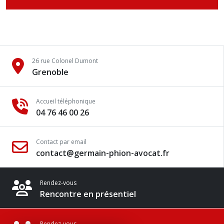
26 rue Colonel Dumont
Grenoble
Accueil téléphonique
04 76 46 00 26
Contact par email
contact@germain-phion-avocat.fr
Rendez-vous
Rencontre en présentiel
Rendez-vous