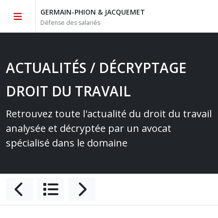
GERMAIN-PHION & JACQUEMET
Défense des salariés
ACTUALITÉS / DÉCRYPTAGE
DROIT DU TRAVAIL
Retrouvez toute l'actualité du droit du travail
analysée et décryptée par un avocat
spécialisé dans le domaine