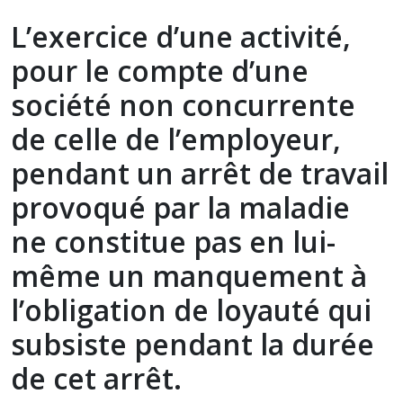
L’exercice d’une activité,
pour le compte d’une
société non concurrente
de celle de l’employeur,
pendant un arrêt de travail
provoqué par la maladie
ne constitue pas en lui-
même un manquement à
l’obligation de loyauté qui
subsiste pendant la durée
de cet arrêt.