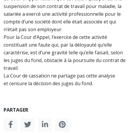
suspension de son contrat de travail pour maladie, la
salariée a exercé une activité professionnelle pour le
compte d’une société dont elle était associée et qui
n’était pas son employeur.
Pour la Cour d’Appel, l’exercice de cette activité
constituait une faute qui, par la déloyauté qu’elle
caractérise, est d’une gravité telle qu’elle faisait, selon
les juges du fond, obstacle à la poursuite du contrat de
travail.
La Cour de cassation ne partage pas cette analyse
et censure la décision des juges du fond.
PARTAGER