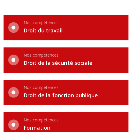
Nos compétences
Droit du travail
Nos compétences
Droit de la sécurité sociale
Nos compétences
Droit de la fonction publique
Nos compétences
Formation