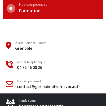
Nos compétences
Formation
26 rue Colonel Dumont
Grenoble
Accueil téléphonique
04 76 46 00 26
Contact par email
contact@germain-phion-avocat.fr
Rendez-vous