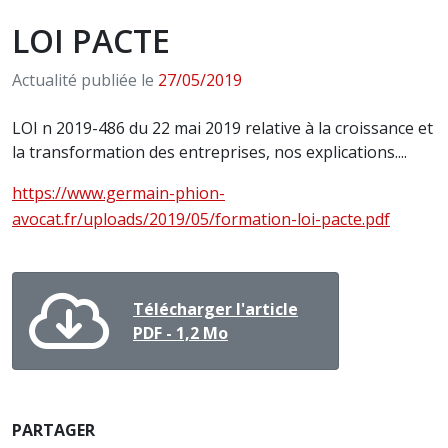
LOI PACTE
Actualité publiée le
27/05/2019
LOI n 2019-486 du 22 mai 2019 relative à la croissance et
la transformation des entreprises, nos explications....
https://www.germain-phion-
avocat.fr/uploads/2019/05/formation-loi-pacte.pdf
Télécharger l'article
PDF - 1,2 Mo
PARTAGER