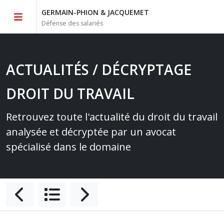
GERMAIN-PHION & JACQUEMET
Défense des salariés
ACTUALITÉS / DÉCRYPTAGE
DROIT DU TRAVAIL
Retrouvez toute l'actualité du droit du travail
analysée et décryptée par un avocat
spécialisé dans le domaine