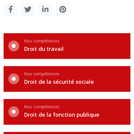
Nos compétences
Droit du travail
Nos compétences
Droit de la sécurité sociale
Nos compétences
Droit de la fonction publique