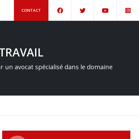
CONTACT
TRAVAIL
par un avocat spécialisé dans le domaine