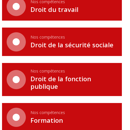
Nos compétences
Droit du travail
Nos compétences
Droit de la sécurité sociale
Nos compétences
Droit de la fonction
publique
Nos compétences
Formation