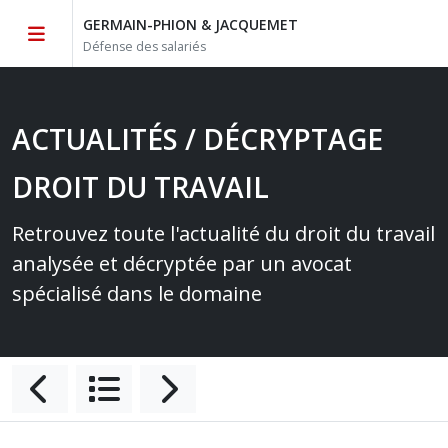
GERMAIN-PHION & JACQUEMET
Défense des salariés
ACTUALITÉS / DÉCRYPTAGE
DROIT DU TRAVAIL
Retrouvez toute l'actualité du droit du travail
analysée et décryptée par un avocat
spécialisé dans le domaine