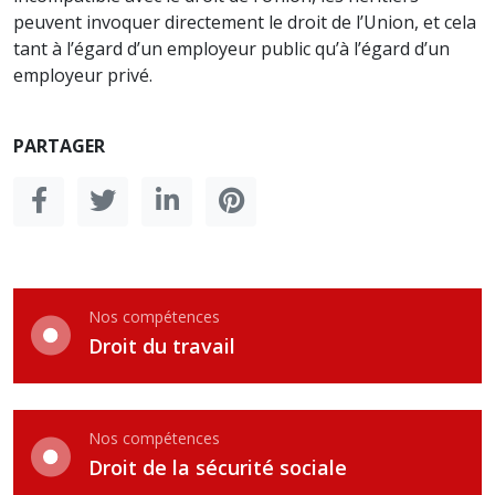
peuvent invoquer directement le droit de l’Union, et cela
tant à l’égard d’un employeur public qu’à l’égard d’un
employeur privé.
PARTAGER
Nos compétences
Droit du travail
Nos compétences
Droit de la sécurité sociale