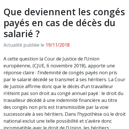
Que deviennent les congés
payés en cas de décès du
salarié ?
Actualité publiée le
19/11/2018
A cette question la Cour de Justice de l’Union
européenne, (CJUE, 6 novembre 2018), apporte une
réponse claire : l’indemnité de congés payés non pris
par le salarié décédé se transmet à ses héritiers. La Cour
de Justice affirme donc que le décès d’un travailleur
n’éteint pas son droit au congé annuel payé : le droit du
travailleur décédé à une indemnité financière au titre
des congés non pris est transmissible par la voie
successorale à ses héritiers. Dans l’hypothèse où le droit
national exclut une telle possibilité et s’avère donc
incompatible avec le droit de l’Union, les héritiers