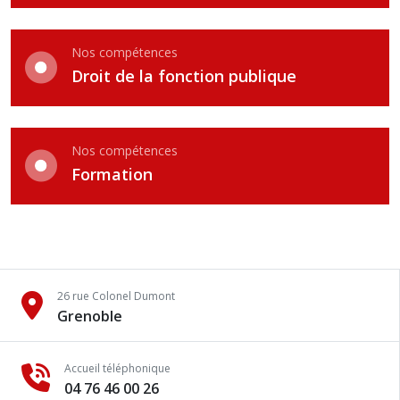
Nos compétences
Droit de la fonction publique
Nos compétences
Formation
26 rue Colonel Dumont
Grenoble
Accueil téléphonique
04 76 46 00 26