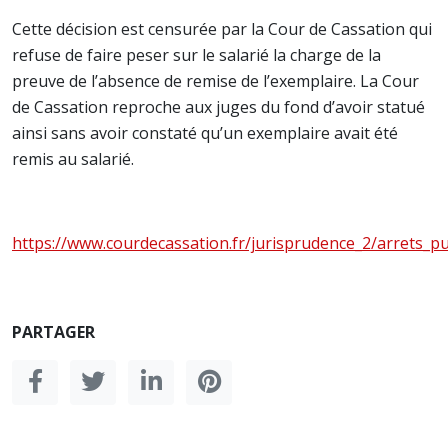
Cette décision est censurée par la Cour de Cassation qui
refuse de faire peser sur le salarié la charge de la
preuve de l’absence de remise de l’exemplaire. La Cour
de Cassation reproche aux juges du fond d’avoir statué
ainsi sans avoir constaté qu’un exemplaire avait été
remis au salarié.
https://www.courdecassation.fr/jurisprudence_2/arrets_p
PARTAGER