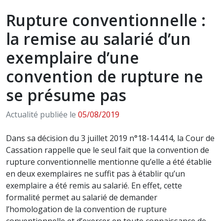
Rupture conventionnelle :
la remise au salarié d’un
exemplaire d’une
convention de rupture ne
se présume pas
Actualité publiée le
05/08/2019
Dans sa décision du 3 juillet 2019 n°18-14.414, la Cour de
Cassation rappelle que le seul fait que la convention de
rupture conventionnelle mentionne qu’elle a été établie
en deux exemplaires ne suffit pas à établir qu’un
exemplaire a été remis au salarié. En effet, cette
formalité permet au salarié de demander
l’homologation de la convention de rupture