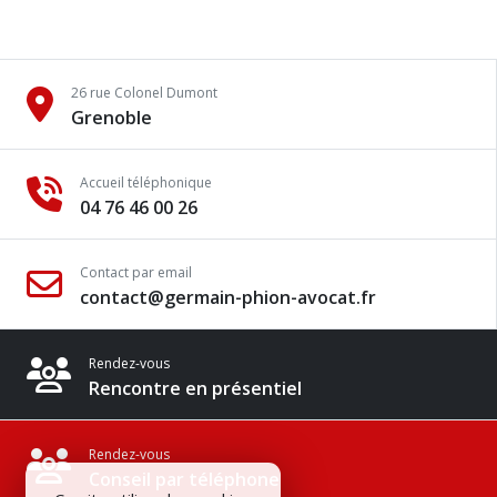
26 rue Colonel Dumont
Grenoble
Accueil téléphonique
04 76 46 00 26
Contact par email
contact@germain-phion-avocat.fr
Rendez-vous
Rencontre en présentiel
Rendez-vous
Conseil par téléphone