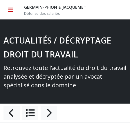
GERMAIN-PHION & JACQUEMET
Défense des salariés
ACTUALITÉS / DÉCRYPTAGE
DROIT DU TRAVAIL
Retrouvez toute l'actualité du droit du travail
analysée et décryptée par un avocat
spécialisé dans le domaine