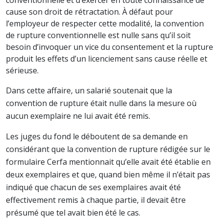
conventionnelle et d’exercer en toute connaissance de
cause son droit de rétractation. À défaut pour
l’employeur de respecter cette modalité, la convention
de rupture conventionnelle est nulle sans qu’il soit
besoin d’invoquer un vice du consentement et la rupture
produit les effets d’un licenciement sans cause réelle et
sérieuse.
Dans cette affaire, un salarié soutenait que la
convention de rupture était nulle dans la mesure où
aucun exemplaire ne lui avait été remis.
Les juges du fond le déboutent de sa demande en
considérant que la convention de rupture rédigée sur le
formulaire Cerfa mentionnait qu’elle avait été établie en
deux exemplaires et que, quand bien même il n’était pas
indiqué que chacun de ses exemplaires avait été
effectivement remis à chaque partie, il devait être
présumé que tel avait bien été le cas.