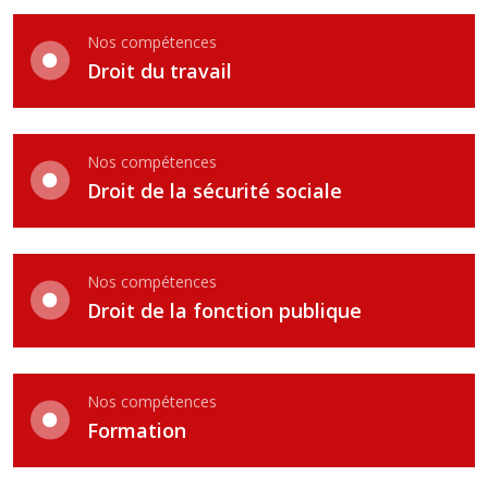
Nos compétences
Droit du travail
Nos compétences
Droit de la sécurité sociale
Nos compétences
Droit de la fonction publique
Nos compétences
Formation