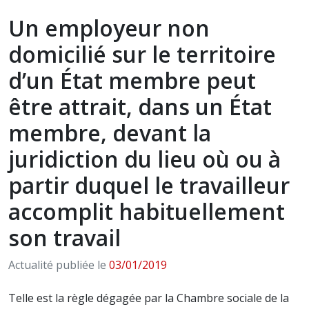
Un employeur non
domicilié sur le territoire
d’un État membre peut
être attrait, dans un État
membre, devant la
juridiction du lieu où ou à
partir duquel le travailleur
accomplit habituellement
son travail
Actualité publiée le
03/01/2019
Telle est la règle dégagée par la Chambre sociale de la