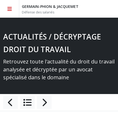
GERMAIN-PHION & JACQUEMET
Défense des salariés
ACTUALITÉS / DÉCRYPTAGE
DROIT DU TRAVAIL
Retrouvez toute l'actualité du droit du travail
analysée et décryptée par un avocat
spécialisé dans le domaine