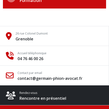
Formation
26 rue Colonel Dumont
Grenoble
Accueil téléphonique
04 76 46 00 26
Contact par email
contact@germain-phion-avocat.fr
Rendez-vous
Rencontre en présentiel