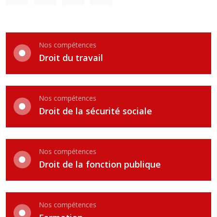
Nos compétences
Droit du travail
Nos compétences
Droit de la sécurité sociale
Nos compétences
Droit de la fonction publique
Nos compétences