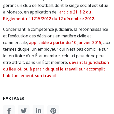
gérant un club de football, dont le siège social est situé
à Monaco, en application de
l’article 21, § 2 du
Règlement n° 1215/2012 du 12 décembre 2012.
Concernant la compétence judiciaire, la reconnaissance
et l’exécution des décisions en matière civile et
commerciale,
applicable à partir du 10 janvier 2015
, aux
termes duquel un employeur qui n’est pas domicilié sur
le territoire d’un État membre, celui-ci peut donc peut
être attrait, dans un État membre,
devant la juridiction
du lieu où ou à partir duquel le travailleur accomplit
habituellement son travail
.
PARTAGER