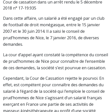
Cour de cassation dans un arrêt rendu le 5 décembre
2018 n° 17-19.935
Dans cette affaire, un salarié a été engagé par un club
de football de droit monégasque, entre le 15 janvier
2007 et le 30 juin 2014. Il a saisi le conseil de
prud’hommes de Nice, le 7 janvier 2016, de diverses
demandes.
La cour d’appel ayant constaté la compétence du conseil
de prud’hommes de Nice pour connaître de l’ensemble
de ces demandes, la société s’est pourvue en cassation.
Cependant, la Cour de Cassation rejette le pourvoi. En
effet, est compétent pour connaître des demandes du
salarié à l’égard de la société qui l’emploie le conseil de
prud’hommes de Nice s’agissant d’un salarié français
exerçant en France une partie de ses activités de
masseur-kinésithérapeute au profit d’une société