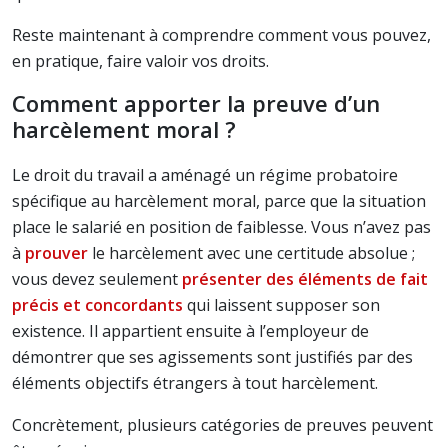
Reste maintenant à comprendre comment vous pouvez,
en pratique, faire valoir vos droits.
Comment apporter la preuve d’un
harcèlement moral ?
Le droit du travail a aménagé un régime probatoire
spécifique au harcèlement moral, parce que la situation
place le salarié en position de faiblesse. Vous n’avez pas
à
prouver
le harcèlement avec une certitude absolue ;
vous devez seulement
présenter des éléments de fait
précis et concordants
qui laissent supposer son
existence. Il appartient ensuite à l’employeur de
démontrer que ses agissements sont justifiés par des
éléments objectifs étrangers à tout harcèlement.
Concrètement, plusieurs catégories de preuves peuvent