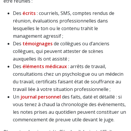
être réunies :
Des
écrits
: courriels, SMS, comptes rendus de
réunion, évaluations professionnelles dans
lesquelles le ton ou le contenu trahit le
management agressif ;
Des
témoignages
de collègues ou d’anciens
collègues, qui peuvent attester de scènes
auxquelles ils ont assisté ;
Des
éléments médicaux
: arrêts de travail,
consultations chez un psychologue ou un médecin
du travail, certificats faisant état de souffrance au
travail liée à votre situation professionnelle ;
Un
journal personnel
des faits, daté et détaillé : si
vous tenez à chaud la chronologie des événements,
les notes prises au quotidien peuvent constituer un
commencement de preuve utile devant le juge.