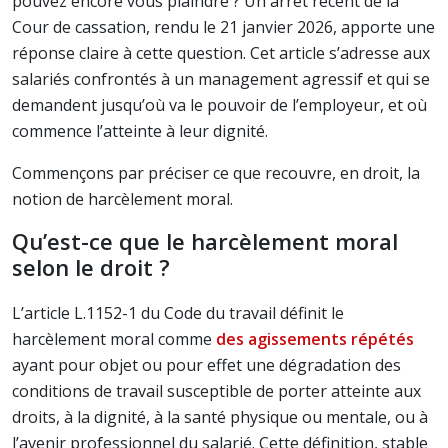
pouvez encore vous plaindre ? Un arrêt récent de la
Cour de cassation, rendu le 21 janvier 2026, apporte une
réponse claire à cette question. Cet article s’adresse aux
salariés confrontés à un management agressif et qui se
demandent jusqu’où va le pouvoir de l’employeur, et où
commence l’atteinte à leur dignité.
Commençons par préciser ce que recouvre, en droit, la
notion de harcèlement moral.
Qu’est-ce que le harcèlement moral
selon le droit ?
L’article L.1152-1 du Code du travail définit le
harcèlement moral comme
des agissements répétés
ayant pour objet ou pour effet une dégradation des
conditions de travail susceptible de porter atteinte aux
droits, à la dignité, à la santé physique ou mentale, ou à
l’avenir professionnel du salarié. Cette définition, stable