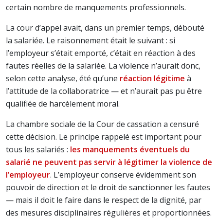
certain nombre de manquements professionnels.
La cour d’appel avait, dans un premier temps, débouté
la salariée. Le raisonnement était le suivant : si
l’employeur s’était emporté, c’était en réaction à des
fautes réelles de la salariée. La violence n’aurait donc,
selon cette analyse, été qu’une
réaction légitime
à
l’attitude de la collaboratrice — et n’aurait pas pu être
qualifiée de harcèlement moral.
La chambre sociale de la Cour de cassation a censuré
cette décision. Le principe rappelé est important pour
tous les salariés :
les manquements éventuels du
salarié ne peuvent pas servir à légitimer la violence de
l’employeur
. L’employeur conserve évidemment son
pouvoir de direction et le droit de sanctionner les fautes
— mais il doit le faire dans le respect de la dignité, par
des mesures disciplinaires régulières et proportionnées.