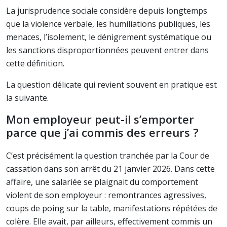
La jurisprudence sociale considère depuis longtemps
que la violence verbale, les humiliations publiques, les
menaces, l’isolement, le dénigrement systématique ou
les sanctions disproportionnées peuvent entrer dans
cette définition.
La question délicate qui revient souvent en pratique est
la suivante.
Mon employeur peut-il s’emporter
parce que j’ai commis des erreurs ?
C’est précisément la question tranchée par la Cour de
cassation dans son arrêt du 21 janvier 2026. Dans cette
affaire, une salariée se plaignait du comportement
violent de son employeur : remontrances agressives,
coups de poing sur la table, manifestations répétées de
colère. Elle avait, par ailleurs, effectivement commis un