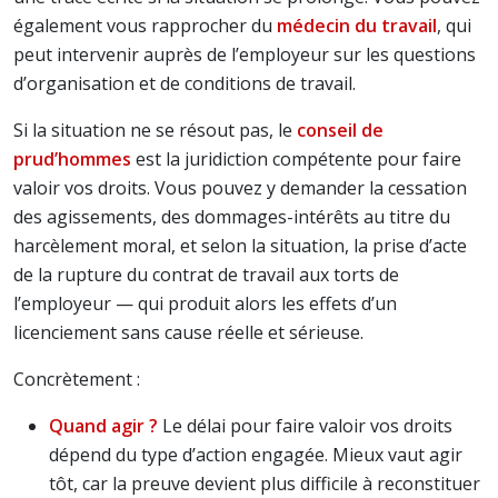
également vous rapprocher du
médecin du travail
, qui
peut intervenir auprès de l’employeur sur les questions
d’organisation et de conditions de travail.
Si la situation ne se résout pas, le
conseil de
prud’hommes
est la juridiction compétente pour faire
valoir vos droits. Vous pouvez y demander la cessation
des agissements, des dommages-intérêts au titre du
harcèlement moral, et selon la situation, la prise d’acte
de la rupture du contrat de travail aux torts de
l’employeur — qui produit alors les effets d’un
licenciement sans cause réelle et sérieuse.
Concrètement :
Quand agir ?
Le délai pour faire valoir vos droits
dépend du type d’action engagée. Mieux vaut agir
tôt, car la preuve devient plus difficile à reconstituer