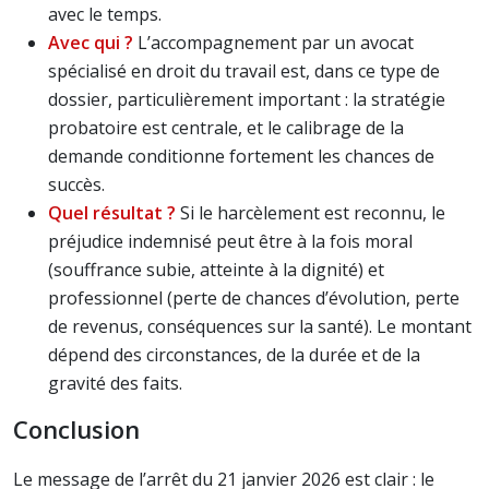
avec le temps.
Avec qui ?
L’accompagnement par un avocat
spécialisé en droit du travail est, dans ce type de
dossier, particulièrement important : la stratégie
probatoire est centrale, et le calibrage de la
demande conditionne fortement les chances de
succès.
Quel résultat ?
Si le harcèlement est reconnu, le
préjudice indemnisé peut être à la fois moral
(souffrance subie, atteinte à la dignité) et
professionnel (perte de chances d’évolution, perte
de revenus, conséquences sur la santé). Le montant
dépend des circonstances, de la durée et de la
gravité des faits.
Conclusion
Le message de l’arrêt du 21 janvier 2026 est clair : le