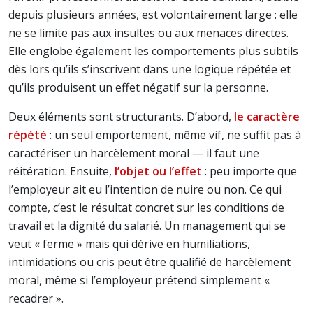
depuis plusieurs années, est volontairement large : elle
ne se limite pas aux insultes ou aux menaces directes.
Elle englobe également les comportements plus subtils
dès lors qu’ils s’inscrivent dans une logique répétée et
qu’ils produisent un effet négatif sur la personne.
Deux éléments sont structurants. D’abord,
le caractère
répété
: un seul emportement, même vif, ne suffit pas à
caractériser un harcèlement moral — il faut une
réitération. Ensuite,
l’objet ou l’effet
: peu importe que
l’employeur ait eu l’intention de nuire ou non. Ce qui
compte, c’est le résultat concret sur les conditions de
travail et la dignité du salarié. Un management qui se
veut « ferme » mais qui dérive en humiliations,
intimidations ou cris peut être qualifié de harcèlement
moral, même si l’employeur prétend simplement «
recadrer ».