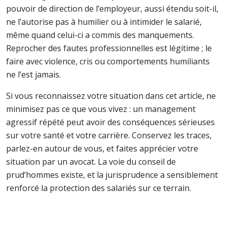
pouvoir de direction de l’employeur, aussi étendu soit-il,
ne l’autorise pas à humilier ou à intimider le salarié,
même quand celui-ci a commis des manquements.
Reprocher des fautes professionnelles est légitime ; le
faire avec violence, cris ou comportements humiliants
ne l’est jamais.
Si vous reconnaissez votre situation dans cet article, ne
minimisez pas ce que vous vivez : un management
agressif répété peut avoir des conséquences sérieuses
sur votre santé et votre carrière. Conservez les traces,
parlez-en autour de vous, et faites apprécier votre
situation par un avocat. La voie du conseil de
prud’hommes existe, et la jurisprudence a sensiblement
renforcé la protection des salariés sur ce terrain.