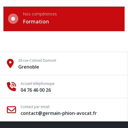
Nos compétences
Formation
26 rue Colonel Dumont
Grenoble
Accueil téléphonique
04 76 46 00 26
Contact par email
contact@germain-phion-avocat.fr