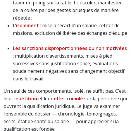
taper du poing sur la table, bousculer, manifester
de la colère par des gestes brusques de manière
répétée ;
L’isolement
: mise à l’écart d’un salarié, retrait de
missions, exclusion délibérée des échanges d’équipe
;
Les sanctions disproportionnées ou non motivées
: multiplication d’avertissements, mises à pied
successives sans justification solide, évaluations
soudainement négatives sans changement objectif
dans le travail.
Un seul de ces comportements, isolé, ne suffit pas. C’est
leur
répétition
et leur
effet cumulé
sur la personne qui
ouvrent la qualification juridique. Le juge va examiner
l’ensemble du dossier — chronologie, témoignages,
écrits, état de santé du salarié — pour apprécier si la
qualification est fondée.