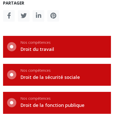
PARTAGER
Nos compétences
Droit du travail
Nos compétences
Droit de la sécurité sociale
Nos compétences
Droit de la fonction publique