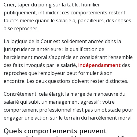
Crier, taper du poing sur la table, humilier
publiquement, intimider : ces comportements restent
fautifs même quand le salarié a, par ailleurs, des choses
à se reprocher.
La logique de la Cour est solidement ancrée dans la
jurisprudence antérieure : la qualification de
harcèlement moral s’apprécie en considérant l’ensemble
des faits invoqués par le salarié,
indépendamment
des
reproches que l’employeur peut formuler à son
encontre. Les deux questions doivent rester distinctes.
Concrètement, cela élargit la marge de manœuvre du
salarié qui subit un management agressif : votre
comportement professionnel n’est pas un obstacle pour
engager une action sur le terrain du harcèlement moral.
Quels comportements peuvent