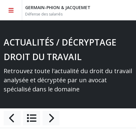
GERMAIN-PHION & JACQUEMET
Défense des salariés
ACTUALITÉS / DÉCRYPTAGE
DROIT DU TRAVAIL
Retrouvez toute l'actualité du droit du travail
analysée et décryptée par un avocat
spécialisé dans le domaine