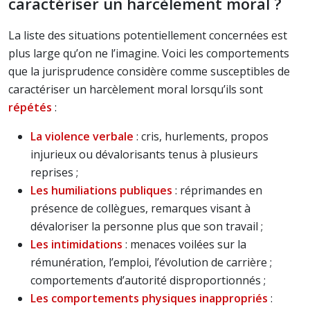
caractériser un harcèlement moral ?
La liste des situations potentiellement concernées est
plus large qu’on ne l’imagine. Voici les comportements
que la jurisprudence considère comme susceptibles de
caractériser un harcèlement moral lorsqu’ils sont
répétés
:
La violence verbale
: cris, hurlements, propos
injurieux ou dévalorisants tenus à plusieurs
reprises ;
Les humiliations publiques
: réprimandes en
présence de collègues, remarques visant à
dévaloriser la personne plus que son travail ;
Les intimidations
: menaces voilées sur la
rémunération, l’emploi, l’évolution de carrière ;
comportements d’autorité disproportionnés ;
Les comportements physiques inappropriés
: