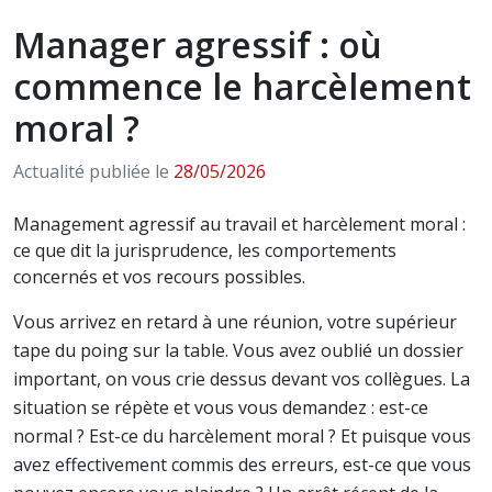
Manager agressif : où
commence le harcèlement
moral ?
Actualité publiée le
28/05/2026
Management agressif au travail et harcèlement moral :
ce que dit la jurisprudence, les comportements
concernés et vos recours possibles.
Vous arrivez en retard à une réunion, votre supérieur
tape du poing sur la table. Vous avez oublié un dossier
important, on vous crie dessus devant vos collègues. La
situation se répète et vous vous demandez : est-ce
normal ? Est-ce du harcèlement moral ? Et puisque vous
avez effectivement commis des erreurs, est-ce que vous