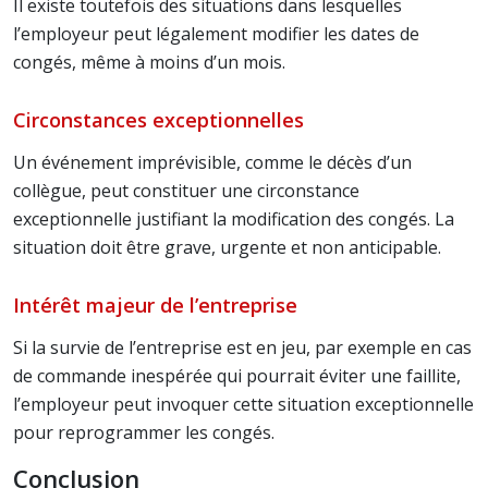
Il existe toutefois des situations dans lesquelles
l’employeur peut légalement modifier les dates de
congés, même à moins d’un mois.
Circonstances exceptionnelles
Un événement imprévisible, comme le décès d’un
collègue, peut constituer une circonstance
exceptionnelle justifiant la modification des congés. La
situation doit être grave, urgente et non anticipable.
Intérêt majeur de l’entreprise
Si la survie de l’entreprise est en jeu, par exemple en cas
de commande inespérée qui pourrait éviter une faillite,
l’employeur peut invoquer cette situation exceptionnelle
pour reprogrammer les congés.
Conclusion