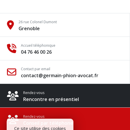
26 rue Colonel Dumont
Grenoble
Accueil téléphonique
04 76 46 00 26
Contact par email
contact@germain-phion-avocat.fr
Rendez-vous
Rencontre en présentiel
Rendez-vous
Conseil par téléphone
Ce site utilise des cookies