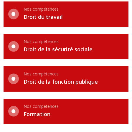
Nos compétences
Droit du travail
Nos compétences
Droit de la sécurité sociale
Nos compétences
Droit de la fonction publique
Nos compétences
Formation