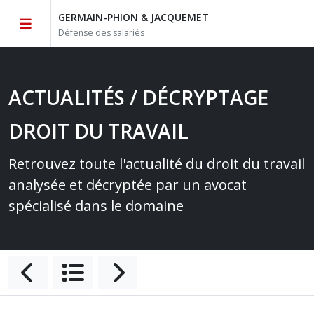
GERMAIN-PHION & JACQUEMET
Défense des salariés
ACTUALITÉS / DÉCRYPTAGE
DROIT DU TRAVAIL
Retrouvez toute l'actualité du droit du travail
analysée et décryptée par un avocat
spécialisé dans le domaine