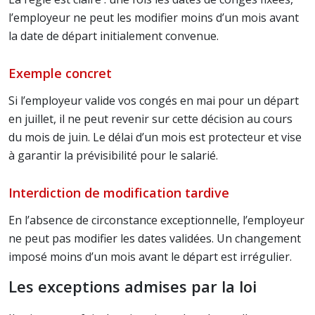
l’employeur ne peut les modifier moins d’un mois avant
la date de départ initialement convenue.
Exemple concret
Si l’employeur valide vos congés en mai pour un départ
en juillet, il ne peut revenir sur cette décision au cours
du mois de juin. Le délai d’un mois est protecteur et vise
à garantir la prévisibilité pour le salarié.
Interdiction de modification tardive
En l’absence de circonstance exceptionnelle, l’employeur
ne peut pas modifier les dates validées. Un changement
imposé moins d’un mois avant le départ est irrégulier.
Les exceptions admises par la loi