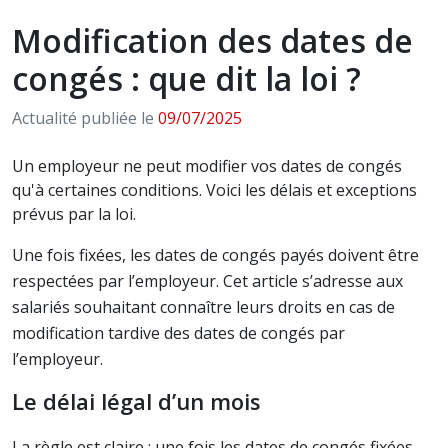
Modification des dates de
congés : que dit la loi ?
Actualité publiée le
09/07/2025
Un employeur ne peut modifier vos dates de congés
qu'à certaines conditions. Voici les délais et exceptions
prévus par la loi.
Une fois fixées, les dates de congés payés doivent être
respectées par l’employeur. Cet article s’adresse aux
salariés souhaitant connaître leurs droits en cas de
modification tardive des dates de congés par
l’employeur.
Le délai légal d’un mois
La règle est claire : une fois les dates de congés fixées,