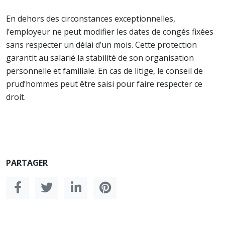
En dehors des circonstances exceptionnelles,
l’employeur ne peut modifier les dates de congés fixées
sans respecter un délai d’un mois. Cette protection
garantit au salarié la stabilité de son organisation
personnelle et familiale. En cas de litige, le conseil de
prud’hommes peut être saisi pour faire respecter ce
droit.
PARTAGER