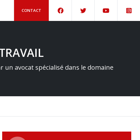
CONTACT
TRAVAIL
par un avocat spécialisé dans le domaine