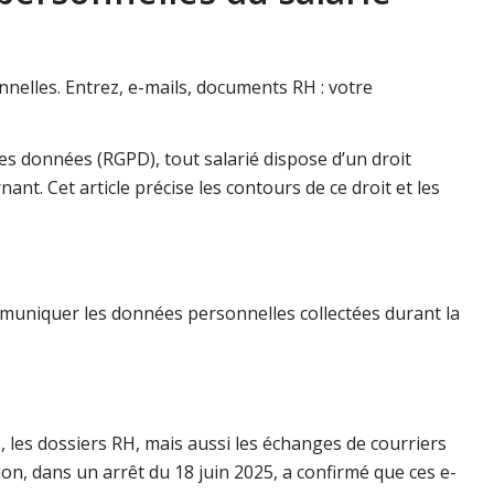
nnelles. Entrez, e-mails, documents RH : votre
es données (RGPD), tout salarié dispose d’un droit
nt. Cet article précise les contours de ce droit et les
muniquer les données personnelles collectées durant la
s, les dossiers RH, mais aussi les échanges de courriers
ion, dans un arrêt du 18 juin 2025, a confirmé que ces e-