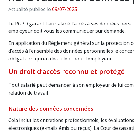
Actualité publiée le
09/07/2025
Le RGPD garantit au salarié l'accès à ses données perso
employeur doit vous les communiquer sur demande.
En application du Règlement général sur la protection d
d’accès à l’ensemble des données personnelles le concerna
obligations qui en découlent pour l’employeur.
Un droit d’accès reconnu et protégé
Tout salarié peut demander à son employeur de lui com
relation de travail.
Nature des données concernées
Cela inclut les entretiens professionnels, les évaluation
électroniques (e-mails émis ou reçus). La Cour de cassat