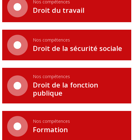
Nos compétences
Droit du travail
Nos compétences
Droit de la sécurité sociale
Nos compétences
Droit de la fonction
publique
Nos compétences
Formation