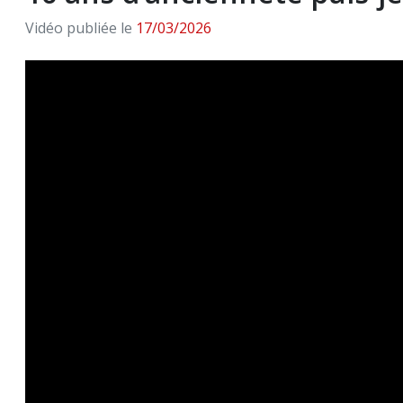
Vidéo publiée le
17/03/2026