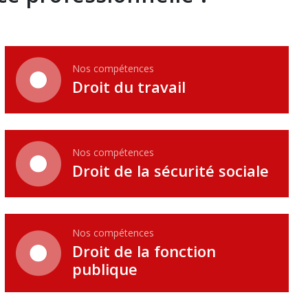
Nos compétences
Droit du travail
Nos compétences
Droit de la sécurité sociale
Nos compétences
Droit de la fonction
publique