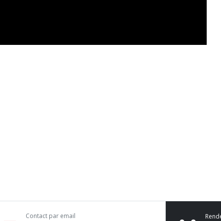
Contact par email
Rend