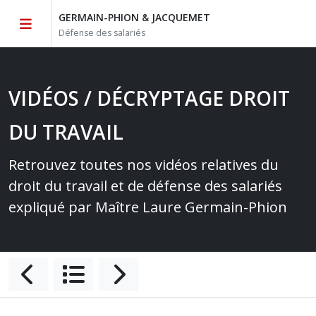
GERMAIN-PHION & JACQUEMET
Défense des salariés
VIDÉOS / DÉCRYPTAGE DROIT
DU TRAVAIL
Retrouvez toutes nos vidéos relatives du
droit du travail et de défense des salariés
expliqué par Maître Laure Germain-Phion