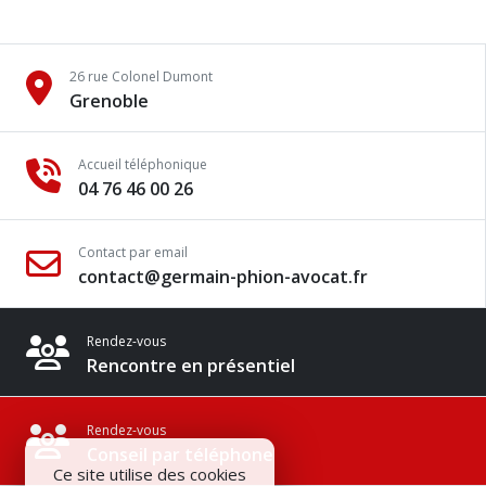
26 rue Colonel Dumont
Grenoble
Accueil téléphonique
04 76 46 00 26
Contact par email
contact@germain-phion-avocat.fr
Rendez-vous
Rencontre en présentiel
Rendez-vous
Conseil par téléphone
Ce site utilise des cookies