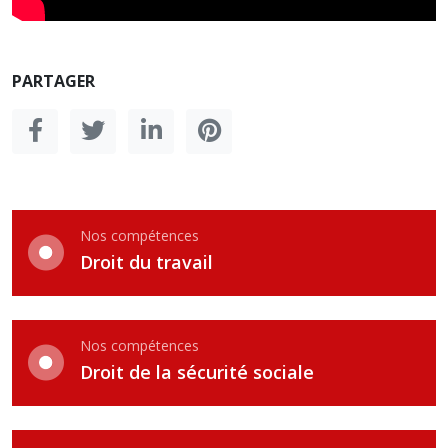
PARTAGER
Nos compétences
Droit du travail
Nos compétences
Droit de la sécurité sociale