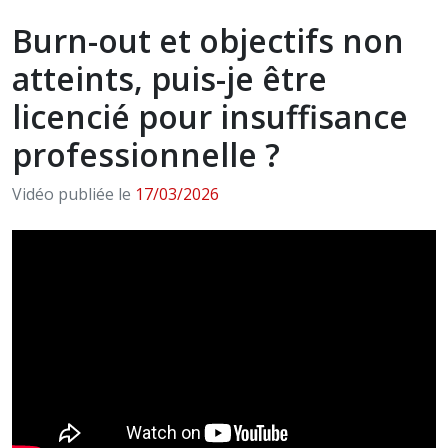
Burn-out et objectifs non
atteints, puis-je être
licencié pour insuffisance
professionnelle ?
Vidéo publiée le
17/03/2026